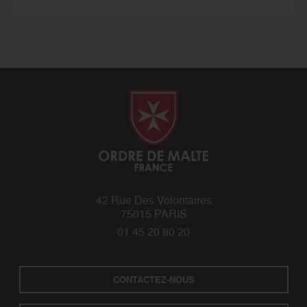
42 Rue Des Volontaires
75015 PARIS
01 45 20 80 20
CONTACTEZ-NOUS