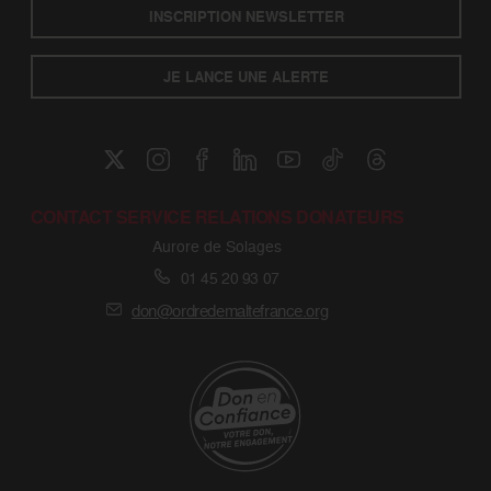
INSCRIPTION NEWSLETTER
JE LANCE UNE ALERTE
CONTACT SERVICE RELATIONS DONATEURS
Aurore de Solages
01 45 20 93 07
don@ordredemaltefrance.org