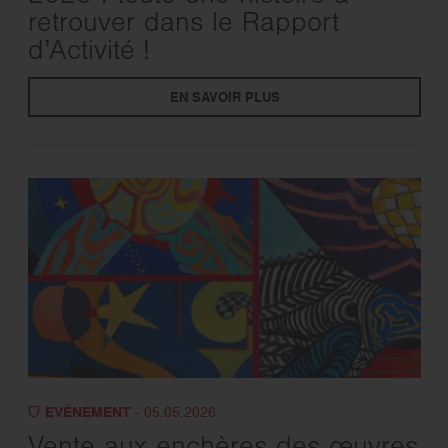
retrouver dans le Rapport
d’Activité !
EN SAVOIR PLUS
EVÉNEMENT
- 05.05.2026