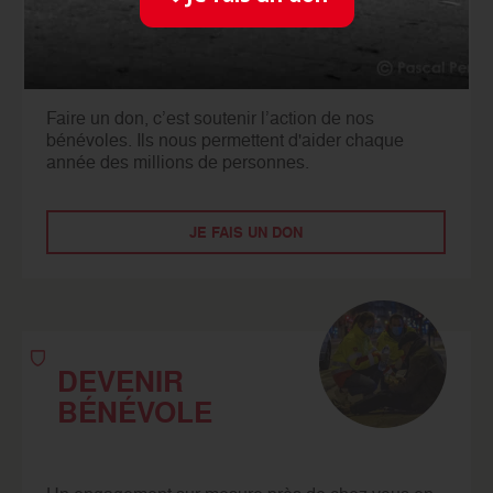
NOUS
SOUTENIR
Faire un don, c’est soutenir l’action de nos
bénévoles. Ils nous permettent d'aider chaque
année des millions de personnes.
JE FAIS UN DON
DEVENIR
BÉNÉVOLE