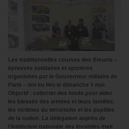
Les traditionnelles courses des Bleuets –
épreuves solidaires et sportives
organisées par le Gouverneur militaire de
Paris – ont eu lieu le dimanche 5 mai.
Objectif : collecter des fonds pour aider
les blessés des armées et leurs familles,
les victimes du terrorisme et les pupilles
de la nation. La délégation auprès de
l’Institution nationale des Invalides était