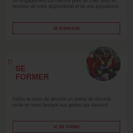
Un engagement sur-mesure près de chez vous en
fonction de votre disponibilité et de vos aspirations.
JE M'ENGAGE
SE
FORMER
Faites le choix de devenir un acteur de sécurité
civile en vous formant aux gestes qui sauvent.
JE ME FORME