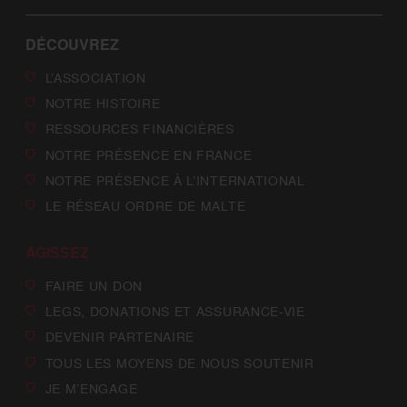
DÉCOUVREZ
L’ASSOCIATION
NOTRE HISTOIRE
RESSOURCES FINANCIÈRES
NOTRE PRÉSENCE EN FRANCE
NOTRE PRÉSENCE À L’INTERNATIONAL
LE RÉSEAU ORDRE DE MALTE
AGISSEZ
FAIRE UN DON
LEGS, DONATIONS ET ASSURANCE-VIE
DEVENIR PARTENAIRE
TOUS LES MOYENS DE NOUS SOUTENIR
JE M’ENGAGE