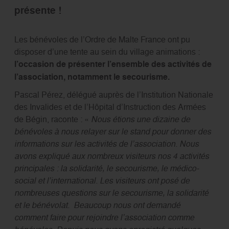
présente !
Les bénévoles de l’Ordre de Malte France ont pu
disposer d’une tente au sein du village animations :
l’occasion de présenter l’ensemble des activités de
l’association, notamment le secourisme.
Pascal Pérez, délégué auprès de l’Institution Nationale
des Invalides et de l’Hôpital d’Instruction des Armées
de Bégin, raconte : «
Nous étions une dizaine de
bénévoles à nous relayer sur le stand pour donner des
informations sur les activités de l’association. Nous
avons expliqué aux nombreux visiteurs nos 4 activités
principales : la solidarité, le secourisme, le médico-
social et l’international. Les visiteurs ont posé de
nombreuses questions sur le secourisme, la solidarité
et le bénévolat. Beaucoup nous ont demandé
comment faire pour rejoindre l’association comme