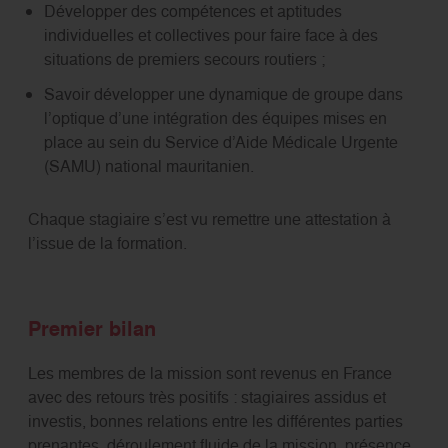
Développer des compétences et aptitudes
individuelles et collectives pour faire face à des
situations de premiers secours routiers ;
Savoir développer une dynamique de groupe dans
l’optique d’une intégration des équipes mises en
place au sein du Service d’Aide Médicale Urgente
(SAMU) national mauritanien.
Chaque stagiaire s’est vu remettre une attestation à
l’issue de la formation.
Premier bilan
Les membres de la mission sont revenus en France
avec des retours très positifs : stagiaires assidus et
investis, bonnes relations entre les différentes parties
prenantes, déroulement fluide de la mission, présence