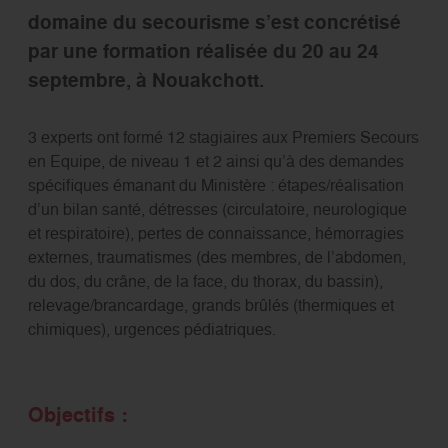
domaine du secourisme s’est concrétisé
par une formation réalisée du 20 au 24
septembre, à Nouakchott.
3 experts ont formé 12 stagiaires aux Premiers Secours
en Equipe, de niveau 1 et 2 ainsi qu’à des demandes
spécifiques émanant du Ministère : étapes/réalisation
d’un bilan santé, détresses (circulatoire, neurologique
et respiratoire), pertes de connaissance, hémorragies
externes, traumatismes (des membres, de l’abdomen,
du dos, du crâne, de la face, du thorax, du bassin),
relevage/brancardage, grands brûlés (thermiques et
chimiques), urgences pédiatriques.
Objectifs :