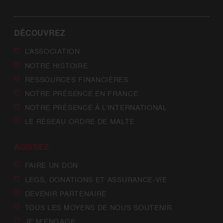
DÉCOUVREZ
L’ASSOCIATION
NOTRE HISTOIRE
RESSOURCES FINANCIÈRES
NOTRE PRÉSENCE EN FRANCE
NOTRE PRÉSENCE À L’INTERNATIONAL
LE RÉSEAU ORDRE DE MALTE
AGISSEZ
FAIRE UN DON
LEGS, DONATIONS ET ASSURANCE-VIE
DEVENIR PARTENAIRE
TOUS LES MOYENS DE NOUS SOUTENIR
JE M’ENGAGE