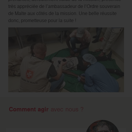
très appréciée de l’ambassadeur de l’Ordre souverain
de Malte aux côtés de la mission. Une belle réussite
donc, prometteuse pour la suite !
Comment agir
avec nous ?