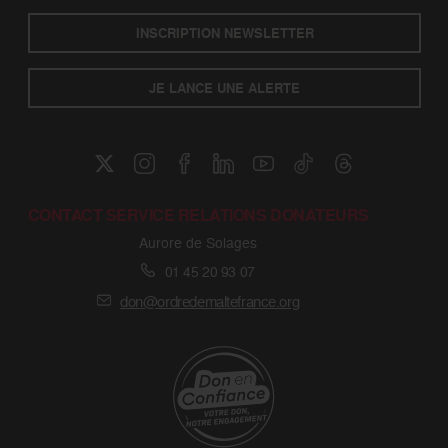
INSCRIPTION NEWSLETTER
JE LANCE UNE ALERTE
CONTACT SERVICE RELATIONS DONATEURS
Aurore de Solages
01 45 20 93 07
don@ordredemaltefrance.org