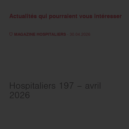
Actualités qui pourraient vous intéresser
MAGAZINE HOSPITALIERS
- 30.04.2026
Hospitaliers 197 – avril
2026