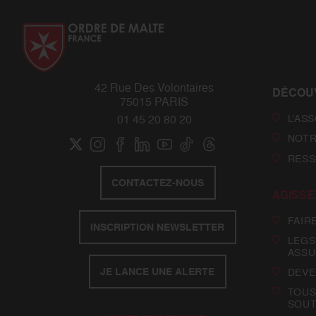
42 Rue Des Volontaires
DÉCOU
75015 PARIS
L’AS
01 45 20 80 20
NOTR
RESS
CONTACTEZ-NOUS
AGISSE
FAIR
INSCRIPTION NEWSLETTER
LEGS
ASSU
JE LANCE UNE ALERTE
DEVE
TOUS
SOUT