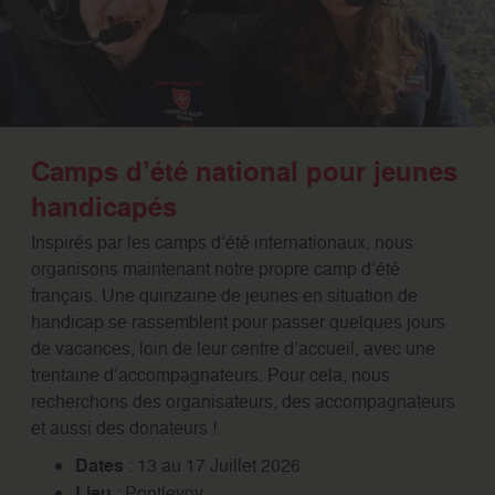
Camps d’été national pour jeunes
handicapés
Inspirés par les camps d’été internationaux, nous
organisons maintenant notre propre camp d’été
français. Une quinzaine de jeunes en situation de
handicap se rassemblent pour passer quelques jours
de vacances, loin de leur centre d’accueil, avec une
trentaine d’accompagnateurs. Pour cela, nous
recherchons des organisateurs, des accompagnateurs
et aussi des donateurs !
Dates
: 13 au 17 Juillet 2026
Lieu
: Pontlevoy