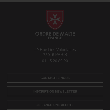
42 Rue Des Volontaires
75015 PARIS
01 45 20 80 20
CONTACTEZ-NOUS
INSCRIPTION NEWSLETTER
JE LANCE UNE ALERTE