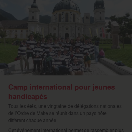
Camp international pour jeunes
handicapés
Tous les étés, une vingtaine de délégations nationales
de l’Ordre de Malte se réunit dans un pays hôte
différent chaque année.
Cet événement international permet de rassembler plus