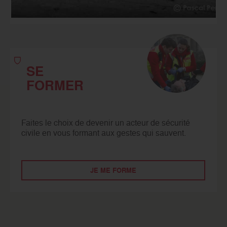
JE M'ENGAGE
SE
FORMER
Faites le choix de devenir un acteur de sécurité
civile en vous formant aux gestes qui sauvent.
JE ME FORME