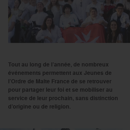
Tout au long de l’année, de nombreux
événements permettent aux Jeunes de
l’Ordre de Malte France de se retrouver
pour partager leur foi et se mobiliser au
service de leur prochain, sans distinction
d’origine ou de religion.