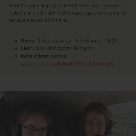
de 500 jeunes de pays différents dans une ambiance
festive afin d’offrir aux invités handicapés une semaine
de vacances extraordinaire !
Dates
: 3 Août matin au 10 Août au soir 2026
Lieu
: Javier en Navarre, Espagne
Infos et inscriptions
:
campinternational@ordredemaltefrance.org