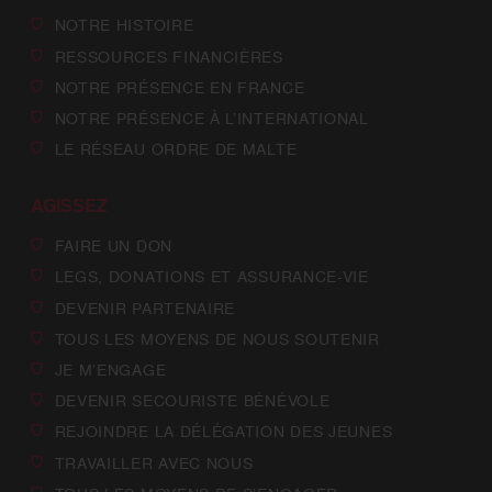
NOTRE HISTOIRE
RESSOURCES FINANCIÈRES
NOTRE PRÉSENCE EN FRANCE
NOTRE PRÉSENCE À L’INTERNATIONAL
LE RÉSEAU ORDRE DE MALTE
AGISSEZ
FAIRE UN DON
LEGS, DONATIONS ET ASSURANCE-VIE
DEVENIR PARTENAIRE
TOUS LES MOYENS DE NOUS SOUTENIR
JE M’ENGAGE
DEVENIR SECOURISTE BÉNÉVOLE
REJOINDRE LA DÉLÉGATION DES JEUNES
TRAVAILLER AVEC NOUS