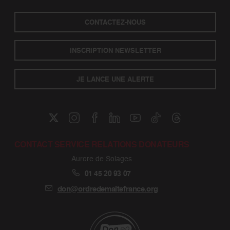
CONTACTEZ-NOUS
INSCRIPTION NEWSLETTER
JE LANCE UNE ALERTE
CONTACT SERVICE RELATIONS DONATEURS
Aurore de Solages
01 45 20 93 07
don@ordredemaltefrance.org