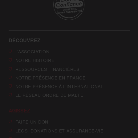
DÉCOUVREZ
L’ASSOCIATION
NOTRE HISTOIRE
RESSOURCES FINANCIÈRES
NOTRE PRÉSENCE EN FRANCE
NOTRE PRÉSENCE À L’INTERNATIONAL
LE RÉSEAU ORDRE DE MALTE
AGISSEZ
FAIRE UN DON
LEGS, DONATIONS ET ASSURANCE-VIE