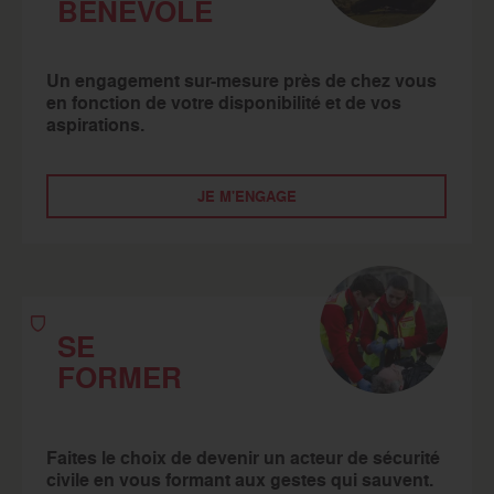
BÉNÉVOLE
Un engagement sur-mesure près de chez vous
en fonction de votre disponibilité et de vos
aspirations.
JE M'ENGAGE
SE
FORMER
Faites le choix de devenir un acteur de sécurité
civile en vous formant aux gestes qui sauvent.