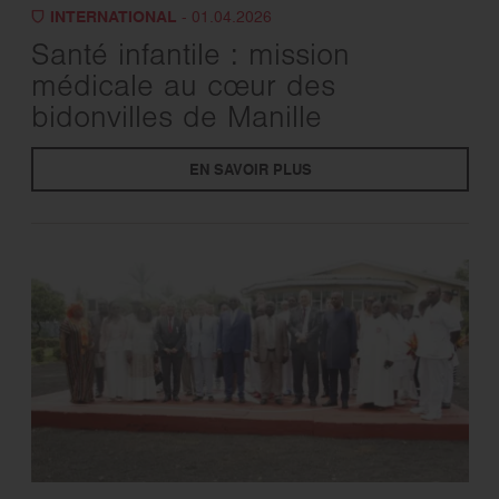
INTERNATIONAL
- 01.04.2026
Santé infantile : mission
médicale au cœur des
bidonvilles de Manille
EN SAVOIR PLUS