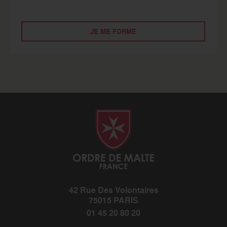
JE ME FORME
42 Rue Des Volontaires
75015 PARIS
01 45 20 80 20