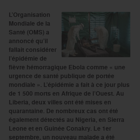
L’Organisation
Mondiale de la
Santé (OMS) a
annoncé qu’il
fallait considérer
l’épidémie de
fièvre hémorragique Ebola comme « une
urgence de santé publique de portée
mondiale ». L’épidémie a fait à ce jour plus
de 1 500 morts en Afrique de l’Ouest. Au
Liberia, deux villes ont été mises en
quarantaine. De nombreux cas ont été
également détectés au Nigeria, en Sierra
Leone et en Guinée Conakry. Le 1er
septembre, un nouveau malade a été