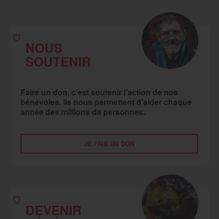
NOUS
SOUTENIR
Faire un don, c’est soutenir l’action de nos
bénévoles. Ils nous permettent d'aider chaque
année des millions de personnes.
JE FAIS UN DON
DEVENIR