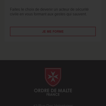
Faites le choix de devenir un acteur de sécurité
civile en vous formant aux gestes qui sauvent.
JE ME FORME
42 Rue Des Volontaires