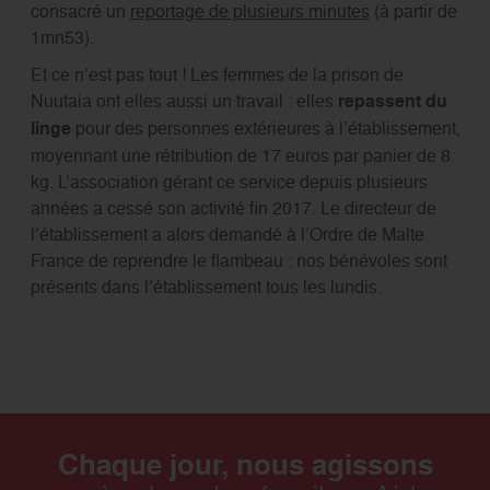
consacré un
reportage de plusieurs minutes
(à partir de
1mn53).
Et ce n’est pas tout ! Les femmes de la prison de
Nuutaia ont elles aussi un travail : elles
repassent du
linge
pour des personnes extérieures à l’établissement,
moyennant une rétribution de 17 euros par panier de 8
kg. L’association gérant ce service depuis plusieurs
années a cessé son activité fin 2017. Le directeur de
l’établissement a alors demandé à l’Ordre de Malte
France de reprendre le flambeau : nos bénévoles sont
présents dans l’établissement tous les lundis.
Chaque jour, nous agissons