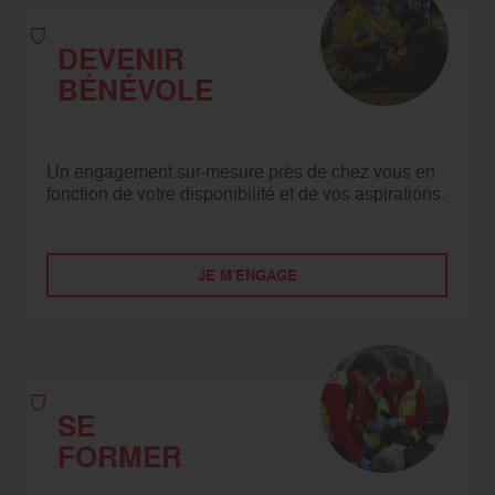
DEVENIR
BÉNÉVOLE
Un engagement sur-mesure près de chez vous en
fonction de votre disponibilité et de vos aspirations.
JE M'ENGAGE
SE
FORMER