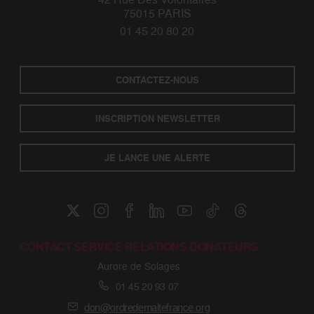
75015 PARIS
01 45 20 80 20
CONTACTEZ-NOUS
INSCRIPTION NEWSLETTER
JE LANCE UNE ALERTE
CONTACT SERVICE RELATIONS DONATEURS
Aurore de Solages
01 45 20 93 07
don@ordredemaltefrance.org