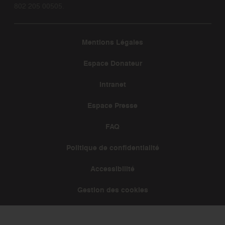
802 205 00505.
Mentions Légales
Espace Donateur
Intranet
Espace Presse
FAQ
Politique de confidentialité
Accessibilité
Gestion des cookies