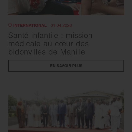
INTERNATIONAL
- 01.04.2026
Santé infantile : mission
médicale au cœur des
bidonvilles de Manille
EN SAVOIR PLUS