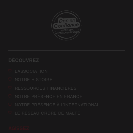
DÉCOUVREZ
L’ASSOCIATION
NOTRE HISTOIRE
RESSOURCES FINANCIÈRES
NOTRE PRÉSENCE EN FRANCE
NOTRE PRÉSENCE À L’INTERNATIONAL
LE RÉSEAU ORDRE DE MALTE
AGISSEZ