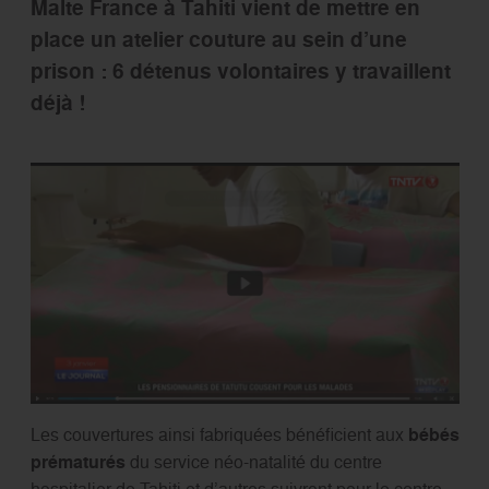
Malte France à Tahiti vient de mettre en
place un atelier couture au sein d’une
prison : 6 détenus volontaires y travaillent
déjà !
Les couvertures ainsi fabriquées bénéficient aux
bébés
prématurés
du service néo-natalité du centre