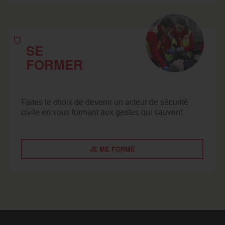
SE
FORMER
Faites le choix de devenir un acteur de sécurité
civile en vous formant aux gestes qui sauvent.
JE ME FORME