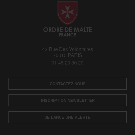
42 Rue Des Volontaires
75015 PARIS
01 45 20 80 20
CONTACTEZ-NOUS
INSCRIPTION NEWSLETTER
JE LANCE UNE ALERTE