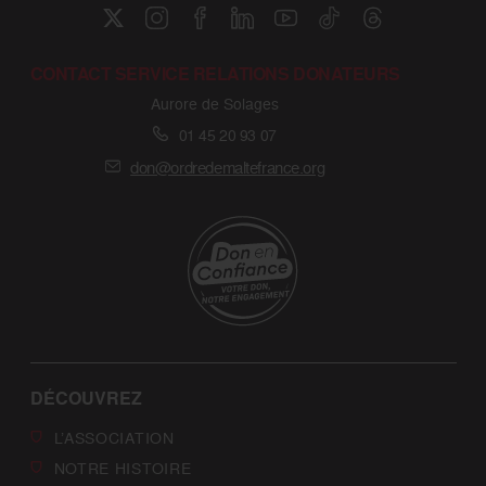
CONTACT SERVICE RELATIONS DONATEURS
Aurore de Solages
01 45 20 93 07
don@ordredemaltefrance.org
DÉCOUVREZ
L’ASSOCIATION
NOTRE HISTOIRE