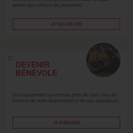
année des millions de personnes.
JE FAIS UN DON
DEVENIR
BÉNÉVOLE
Un engagement sur-mesure près de chez vous en
fonction de votre disponibilité et de vos aspirations.
JE M'ENGAGE