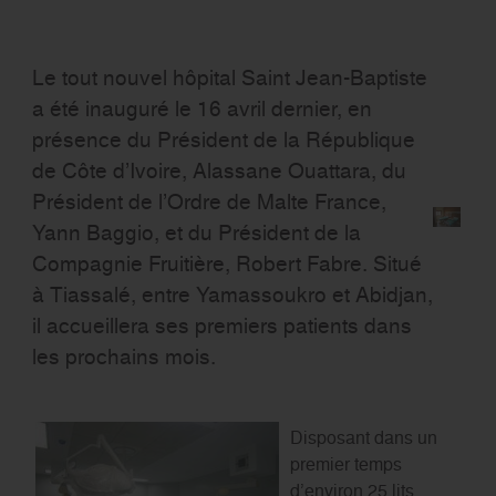
Le tout nouvel hôpital Saint Jean-Baptiste
a été inauguré le 16 avril dernier, en
présence du Président de la République
de Côte d’Ivoire, Alassane Ouattara, du
Président de l’Ordre de Malte France,
Yann Baggio, et du Président de la
Compagnie Fruitière, Robert Fabre. Situé
à Tiassalé, entre Yamassoukro et Abidjan,
il accueillera ses premiers patients dans
les prochains mois.
Disposant dans un
premier temps
d’environ 25 lits,