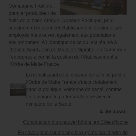
Compagnie Fruitière
,
premier producteur de
fruits de la zone Afrique Caraïbes Pacifique, pour
construire et équiper cet établissement, destiné à ses
employés mais ouvert également aux populations
environnantes. À l’identique de ce qui est réalisé à
l’hôpital Saint Jean de Malte de Njombé
, au Cameroun,
l’entreprise a confié la gestion de l’établissement à
l’Ordre de Malte France.
En remplissant cette mission de service public,
l’Ordre de Malte France s’inscrit totalement
dans la politique ivoirienne de santé, comme
en témoigne le partenariat signé avec le
ministère de la Santé.
A lire aussi :
Construction d’un nouvel hôpital en Côte d’Ivoire
En savoir plus sur les hôpitaux gérés par l’Ordre de