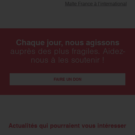
Malte France à l’international
Chaque jour, nous agissons
auprès des plus fragiles. Aidez-
nous à les soutenir !
FAIRE UN DON
Actualités qui pourraient vous intéresser