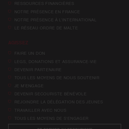
RESSOURCES FINANCIÈRES
NOTRE PRÉSENCE EN FRANCE
NOTRE PRÉSENCE À L’INTERNATIONAL
LE RÉSEAU ORDRE DE MALTE
AGISSEZ
FAIRE UN DON
LEGS, DONATIONS ET ASSURANCE-VIE
DEVENIR PARTENAIRE
TOUS LES MOYENS DE NOUS SOUTENIR
JE M’ENGAGE
DEVENIR SECOURISTE BÉNÉVOLE
REJOINDRE LA DÉLÉGATION DES JEUNES
TRAVAILLER AVEC NOUS
TOUS LES MOYENS DE S’ENGAGER