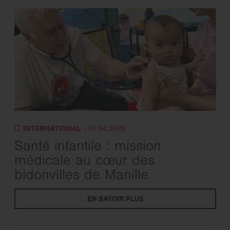
INTERNATIONAL
- 01.04.2026
Santé infantile : mission
médicale au cœur des
bidonvilles de Manille
EN SAVOIR PLUS