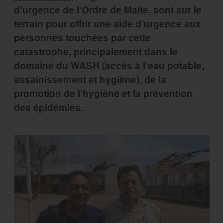
d’urgence de l’Ordre de Malte, sont sur le
terrain pour offrir une aide d’urgence aux
personnes touchées par cette
catastrophe, principalement dans le
domaine du WASH (accès à l’eau potable,
assainissement et hygiène), de la
promotion de l’hygiène et la prévention
des épidémies.