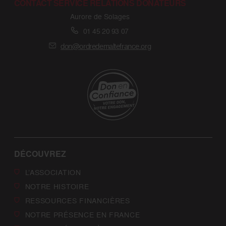
CONTACT SERVICE RELATIONS DONATEURS
Aurore de Solages
01 45 20 93 07
don@ordredemaltefrance.org
DÉCOUVREZ
L’ASSOCIATION
NOTRE HISTOIRE
RESSOURCES FINANCIÈRES
NOTRE PRÉSENCE EN FRANCE