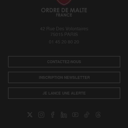
42 Rue Des Volontaires
75015 PARIS
01 45 20 80 20
CONTACTEZ-NOUS
INSCRIPTION NEWSLETTER
JE LANCE UNE ALERTE