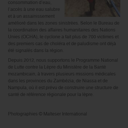
consommation d’eau,
l’accès à une eau salubre
et à un assainissement
amélioré dans les zones sinistrées. Selon le Bureau de
la coordination des affaires humanitaires des Nations
Unies (OCHA), le cyclone a fait plus de 700 victimes et
des premiers cas de choléra et de paludisme ont déjà
été signalés dans la région.
Depuis 2012, nous supportons le Programme National
de Lutte contre la Lèpre du Ministère de la Santé
mozambicain, à travers plusieurs missions médicales
dans les provinces du Zambézia, de Niassa et de
Nampula, où il est prévu de construire une structure de
santé de référence régionale pour la lèpre.
Photographies © Malteser International