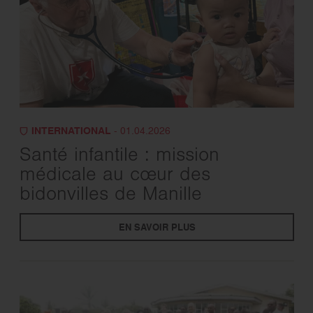
INTERNATIONAL
- 01.04.2026
Santé infantile : mission
médicale au cœur des
bidonvilles de Manille
EN SAVOIR PLUS