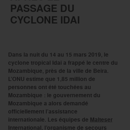
PASSAGE DU
CYCLONE IDAI
Dans la nuit du 14 au 15 mars 2019, le
cyclone tropical Idai a frappé le centre du
Mozambique, près de la ville de Beira.
L’ONU estime que 1,85 million de
personnes ont été touchées au
Mozambique : le gouvernement du
Mozambique a alors demandé
officiellement l’assistance
internationale. Les équipes de
Malteser
International
, l’organisme de secours