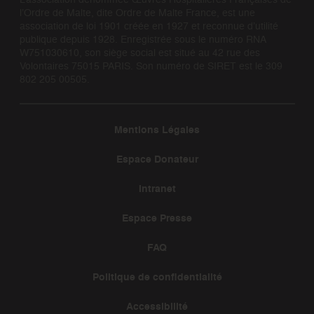
l’Ordre de Malte, dite Ordre de Malte France, est une
association de loi 1901 créée en 1927 et reconnue d’utilité
publique depuis 1928. Enregistrée sous le numéro RNA
W751030610, son siège social est situé au 42 rue des
Volontaires 75015 PARIS. Son numéro de SIRET est le 309
802 205 00505.
Mentions Légales
Espace Donateur
Intranet
Espace Presse
FAQ
Politique de confidentialité
Accessibilité