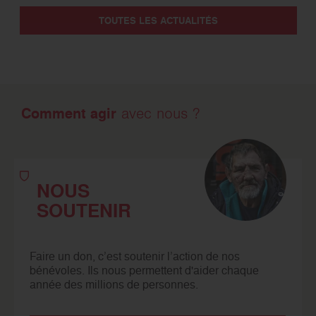
TOUTES LES ACTUALITÉS
Comment agir
avec nous ?
NOUS
SOUTENIR
Faire un don, c’est soutenir l’action de nos
bénévoles. Ils nous permettent d'aider chaque
année des millions de personnes.