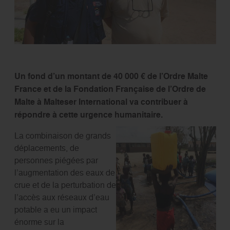
Un fond d’un montant de 40 000 € de l’Ordre Malte
France et de la Fondation Française de l’Ordre de
Malte à Malteser International va contribuer à
répondre à cette urgence humanitaire.
La combinaison de grands
déplacements, de
personnes piégées par
l’augmentation des eaux de
crue et de la perturbation de
l’accès aux réseaux d’eau
potable a eu un impact
énorme sur la