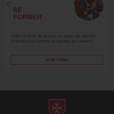
SE
FORMER
Faites le choix de devenir un acteur de sécurité
civile en vous formant aux gestes qui sauvent.
JE ME FORME