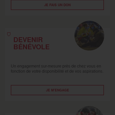
JE FAIS UN DON
DEVENIR
BÉNÉVOLE
Un engagement sur-mesure près de chez vous en
fonction de votre disponibilité et de vos aspirations.
JE M'ENGAGE