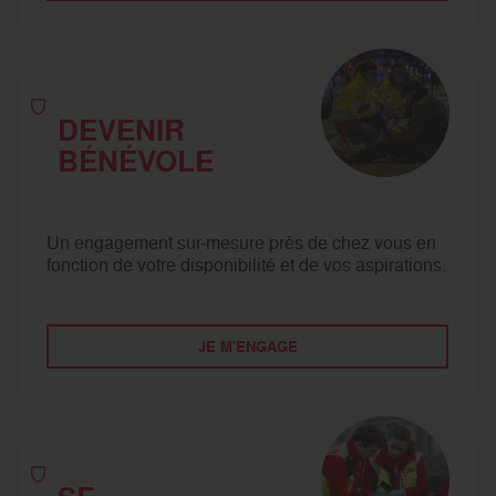
DEVENIR
BÉNÉVOLE
Un engagement sur-mesure près de chez vous en
fonction de votre disponibilité et de vos aspirations.
JE M'ENGAGE