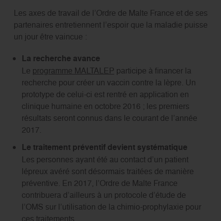
Les axes de travail de l’Ordre de Malte France et de ses
partenaires entretiennent l’espoir que la maladie puisse
un jour être vaincue :
La recherche avance
Le
programme MALTALEP
participe à financer la
recherche pour créer un vaccin contre la lèpre. Un
prototype de celui-ci est rentré en application en
clinique humaine en octobre 2016 ; les premiers
résultats seront connus dans le courant de l’année
2017.
Le traitement préventif devient systématique
Les personnes ayant été au contact d’un patient
lépreux avéré sont désormais traitées de manière
préventive. En 2017, l’Ordre de Malte France
contribuera d’ailleurs à un protocole d’étude de
l’OMS sur l’utilisation de la chimio-prophylaxie pour
ces traitements.