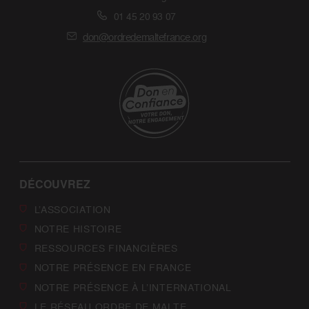
01 45 20 93 07
don@ordredemaltefrance.org
DÉCOUVREZ
L’ASSOCIATION
NOTRE HISTOIRE
RESSOURCES FINANCIÈRES
NOTRE PRÉSENCE EN FRANCE
NOTRE PRÉSENCE À L’INTERNATIONAL
LE RÉSEAU ORDRE DE MALTE