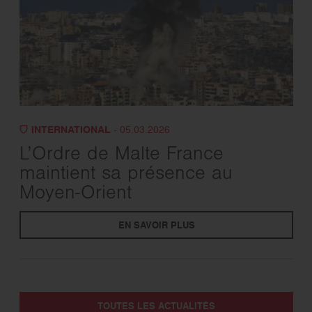
INTERNATIONAL
- 05.03.2026
L’Ordre de Malte France
maintient sa présence au
Moyen-Orient
EN SAVOIR PLUS
TOUTES LES ACTUALITÉS