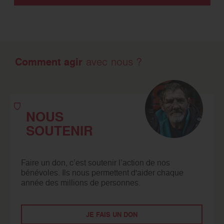
Comment agir
avec nous ?
NOUS
SOUTENIR
Faire un don, c’est soutenir l’action de nos
bénévoles. Ils nous permettent d'aider chaque
année des millions de personnes.
JE FAIS UN DON