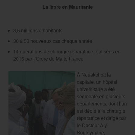
La lèpre en Mauritanie
3,5 millions d’habitants
30 à 50 nouveaux cas chaque année
14 opérations de chirurgie réparatrice réalisées en
2016 par l’Ordre de Malte France
À Nouakchott la
capitale, un hôpital
universitaire a été
segmenté en plusieurs
départements, dont l’un
est dédié à la chirurgie
réparatrice et dirigé par
le Docteur Aly
Souleymane,