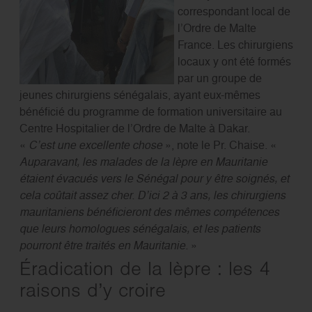
correspondant local de
l’Ordre de Malte
France. Les chirurgiens
locaux y ont été formés
par un groupe de
jeunes chirurgiens sénégalais, ayant eux-mêmes
bénéficié du programme de formation universitaire au
Centre Hospitalier de l’Ordre de Malte à Dakar.
«
C’est une excellente chose
», note le Pr. Chaise. «
Auparavant, les malades de la lèpre en Mauritanie
étaient évacués vers le Sénégal pour y être soignés, et
cela coûtait assez cher. D’ici 2 à 3 ans, les chirurgiens
mauritaniens bénéficieront des mêmes compétences
que leurs homologues sénégalais, et les patients
pourront être traités en Mauritanie.
»
Éradication de la lèpre : les 4
raisons d’y croire