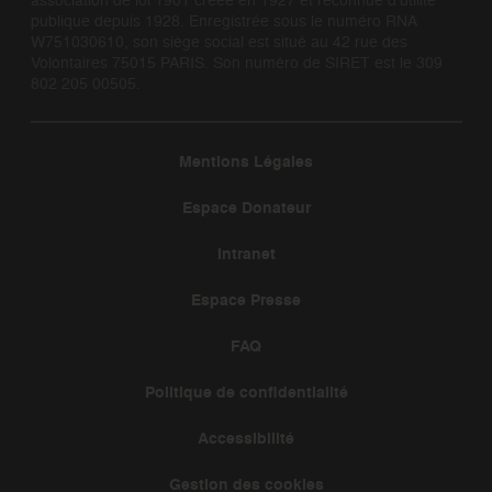
publique depuis 1928. Enregistrée sous le numéro RNA
W751030610, son siège social est situé au 42 rue des
Volontaires 75015 PARIS. Son numéro de SIRET est le 309
802 205 00505.
Mentions Légales
Espace Donateur
Intranet
Espace Presse
FAQ
Politique de confidentialité
Accessibilité
Gestion des cookies