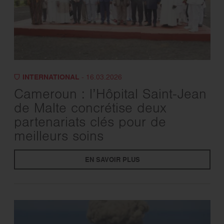
INTERNATIONAL
- 16.03.2026
Cameroun : l’Hôpital Saint-Jean
de Malte concrétise deux
partenariats clés pour de
meilleurs soins
EN SAVOIR PLUS