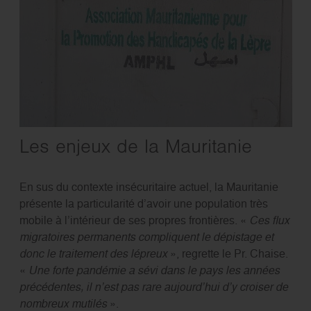
Les enjeux de la Mauritanie
En sus du contexte insécuritaire actuel, la Mauritanie
présente la particularité d’avoir une population très
mobile à l’intérieur de ses propres frontières. «
Ces flux
migratoires permanents compliquent le dépistage et
donc le traitement des lépreux
», regrette le Pr. Chaise.
«
Une forte pandémie a sévi dans le pays les années
précédentes, il n’est pas rare aujourd’hui d’y croiser de
nombreux mutilés
».