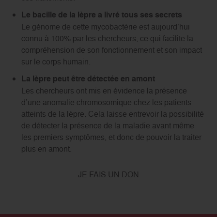
Le bacille de la lèpre a livré tous ses secrets
Le génome de cette mycobactérie est aujourd’hui
connu à 100% par les chercheurs, ce qui facilite la
compréhension de son fonctionnement et son impact
sur le corps humain.
La lèpre peut être détectée en amont
Les chercheurs ont mis en évidence la présence
d’une anomalie chromosomique chez les patients
atteints de la lèpre. Cela laisse entrevoir la possibilité
de détecter la présence de la maladie avant même
les premiers symptômes, et donc de pouvoir la traiter
plus en amont.
JE FAIS UN DON