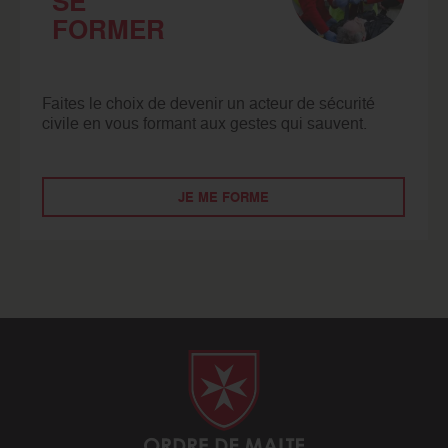
SE
FORMER
Faites le choix de devenir un acteur de sécurité
civile en vous formant aux gestes qui sauvent.
JE ME FORME