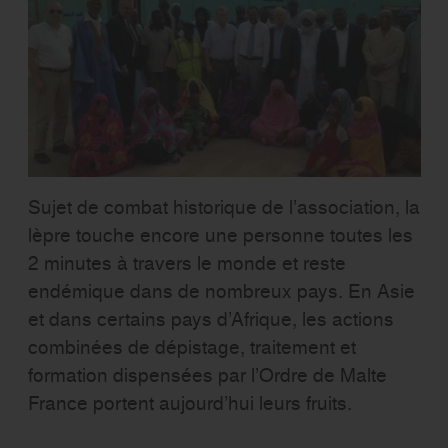
Sujet de combat historique de l’association, la
lèpre touche encore une personne toutes les
2 minutes à travers le monde et reste
endémique dans de nombreux pays. En Asie
et dans certains pays d’Afrique, les actions
combinées de dépistage, traitement et
formation dispensées par l’Ordre de Malte
France portent aujourd’hui leurs fruits.