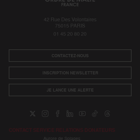
42 Rue Des Volontaires
75015 PARIS
01 45 20 80 20
CONTACTEZ-NOUS
INSCRIPTION NEWSLETTER
JE LANCE UNE ALERTE
CONTACT SERVICE RELATIONS DONATEURS
Aurore de Solages