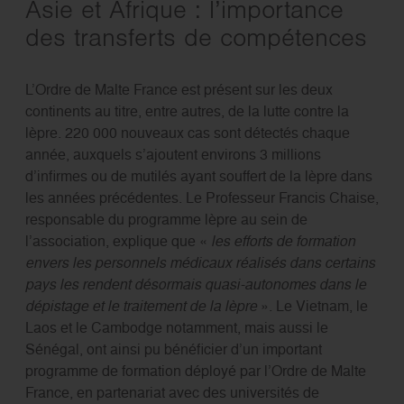
Asie et Afrique : l’importance
des transferts de compétences
L’Ordre de Malte France est présent sur les deux
continents au titre, entre autres, de la lutte contre la
lèpre. 220 000 nouveaux cas sont détectés chaque
année, auxquels s’ajoutent environs 3 millions
d’infirmes ou de mutilés ayant souffert de la lèpre dans
les années précédentes. Le Professeur Francis Chaise,
responsable du programme lèpre au sein de
l’association, explique que «
les efforts de formation
envers les personnels médicaux réalisés dans certains
pays les rendent désormais quasi-autonomes dans le
dépistage et le traitement de la lèpre
». Le Vietnam, le
Laos et le Cambodge notamment, mais aussi le
Sénégal, ont ainsi pu bénéficier d’un important
programme de formation déployé par l’Ordre de Malte
France, en partenariat avec des universités de