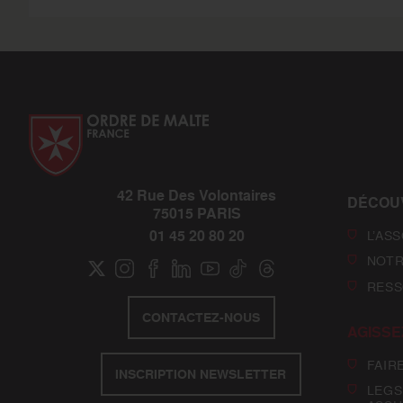
42 Rue Des Volontaires
DÉCOU
75015 PARIS
01 45 20 80 20
L’AS
NOTR
RESS
CONTACTEZ-NOUS
AGISSE
FAIR
INSCRIPTION NEWSLETTER
LEGS