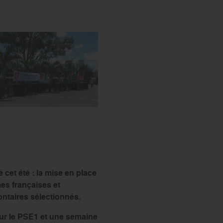
s’engager
cet été : la mise en place
es françaises et
ntaires sélectionnés.
ur le PSE1 et une semaine