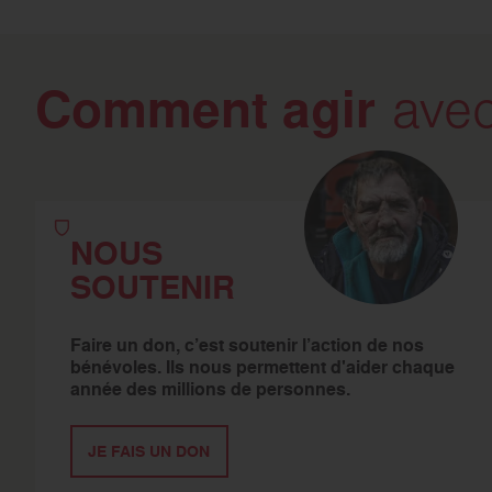
Comment agir
avec
NOUS
SOUTENIR
Faire un don, c’est soutenir l’action de nos
bénévoles. Ils nous permettent d'aider chaque
année des millions de personnes.
JE FAIS UN DON