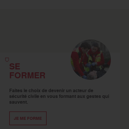
SE
FORMER
Faites le choix de devenir un acteur de
sécurité civile en vous formant aux gestes qui
sauvent.
JE ME FORME