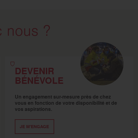
 nous ?
DEVENIR
BÉNÉVOLE
Un engagement sur-mesure près de chez
vous en fonction de votre disponibilité et de
vos aspirations.
JE M'ENGAGE