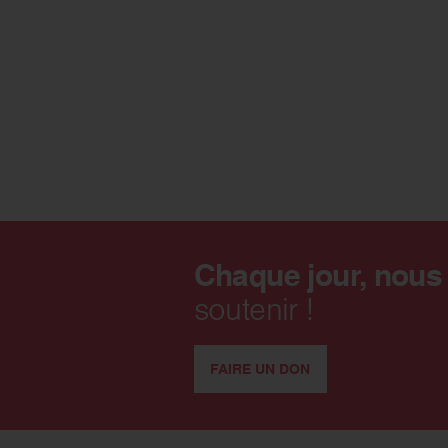
Chaque jour, nous
soutenir !
FAIRE UN DON