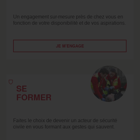
Un engagement sur-mesure près de chez vous en
fonction de votre disponibilité et de vos aspirations.
JE M'ENGAGE
SE
FORMER
Faites le choix de devenir un acteur de sécurité
civile en vous formant aux gestes qui sauvent.