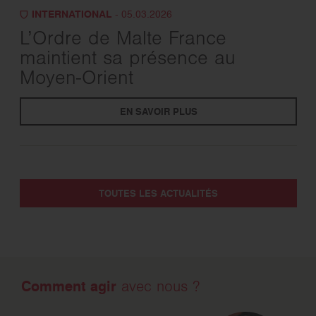
INTERNATIONAL
- 05.03.2026
L’Ordre de Malte France
maintient sa présence au
Moyen-Orient
EN SAVOIR PLUS
TOUTES LES ACTUALITÉS
Comment agir
avec nous ?