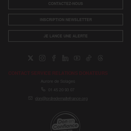
CONTACTEZ-NOUS
INSCRIPTION NEWSLETTER
JE LANCE UNE ALERTE
CONTACT SERVICE RELATIONS DONATEURS
Aurore de Solages
01 45 20 93 07
don@ordredemaltefrance.org