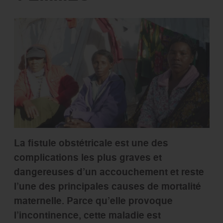
La fistule obstétricale est une des
complications les plus graves et
dangereuses d’un accouchement et reste
l’une des principales causes de mortalité
maternelle. Parce qu’elle provoque
l’incontinence, cette maladie est