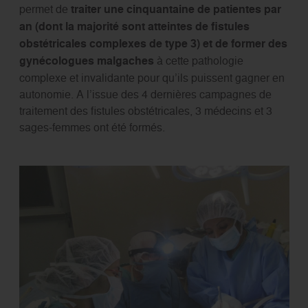
permet de
traiter une cinquantaine de patientes par
an (dont la majorité sont atteintes de fistules
obstétricales complexes de type 3) et de former des
gynécologues malgaches
à cette pathologie
complexe et invalidante pour qu’ils puissent gagner en
autonomie. A l’issue des 4 dernières campagnes de
traitement des fistules obstétricales, 3 médecins et 3
sages-femmes ont été formés.