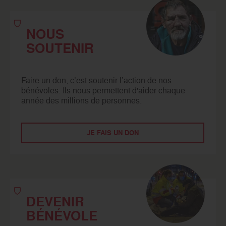
NOUS
SOUTENIR
Faire un don, c’est soutenir l’action de nos
bénévoles. Ils nous permettent d'aider chaque
année des millions de personnes.
JE FAIS UN DON
DEVENIR
BÉNÉVOLE