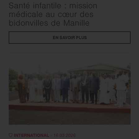
Santé infantile : mission
médicale au cœur des
bidonvilles de Manille
EN SAVOIR PLUS
INTERNATIONAL
- 16.03.2026