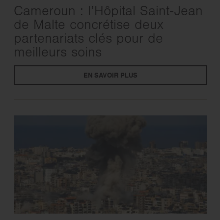
Cameroun : l’Hôpital Saint-Jean
de Malte concrétise deux
partenariats clés pour de
meilleurs soins
EN SAVOIR PLUS