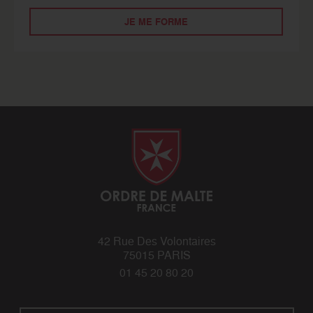
JE ME FORME
42 Rue Des Volontaires
75015 PARIS
01 45 20 80 20