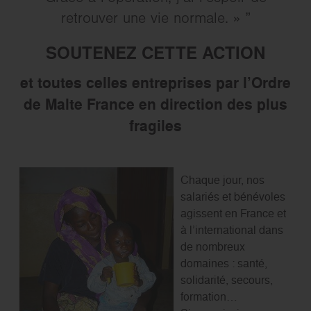
retrouver une vie normale. »
SOUTENEZ CETTE ACTION
et toutes celles entreprises par l’Ordre
de Malte France en direction des plus
fragiles
Chaque jour, nos
salariés et bénévoles
agissent en France et
à l’international dans
de nombreux
domaines : santé,
solidarité, secours,
formation…