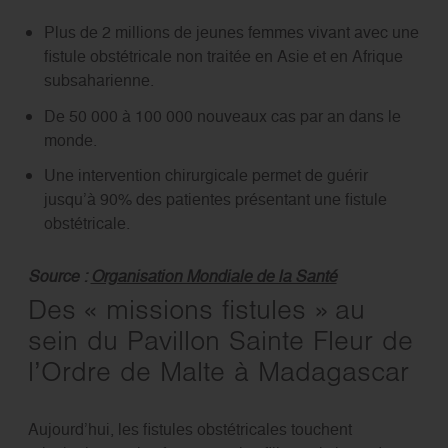
Plus de 2 millions de jeunes femmes vivant avec une
fistule obstétricale non traitée en Asie et en Afrique
subsaharienne.
De 50 000 à 100 000 nouveaux cas par an dans le
monde.
Une intervention chirurgicale permet de guérir
jusqu’à 90% des patientes présentant une fistule
obstétricale.
Source :
Organisation Mondiale de la Santé
Des « missions fistules » au
sein du Pavillon Sainte Fleur de
l’Ordre de Malte à Madagascar
Aujourd’hui, les fistules obstétricales touchent