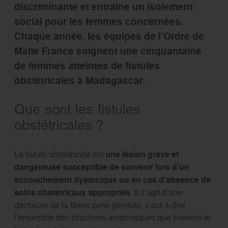
discriminante et entraîne un isolement
social pour les femmes concernées.
Chaque année, les équipes de l’Ordre de
Malte France soignent une cinquantaine
de femmes atteintes de fistules
obstétricales à Madagascar.
Que sont les fistules
obstétricales ?
La fistule obstétricale est
une lésion grave et
dangereuse susceptible de survenir lors d’un
accouchement dystocique ou en cas d’absence de
soins obstétricaux appropriés
. Il s’agit d’une
déchirure de la filière pelvi-génitale, c’est-à-dire
l’ensemble des structures anatomiques que traverse le