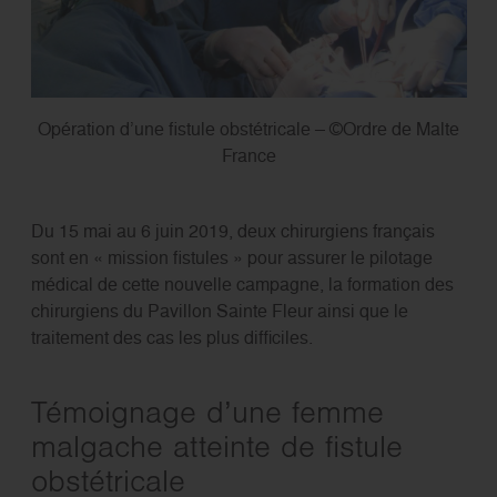
Opération d’une fistule obstétricale – ©Ordre de Malte
France
Du 15 mai au 6 juin 2019, deux chirurgiens français
sont en « mission fistules » pour assurer le pilotage
médical de cette nouvelle campagne, la formation des
chirurgiens du Pavillon Sainte Fleur ainsi que le
traitement des cas les plus difficiles.
Témoignage d’une femme
malgache atteinte de fistule
obstétricale