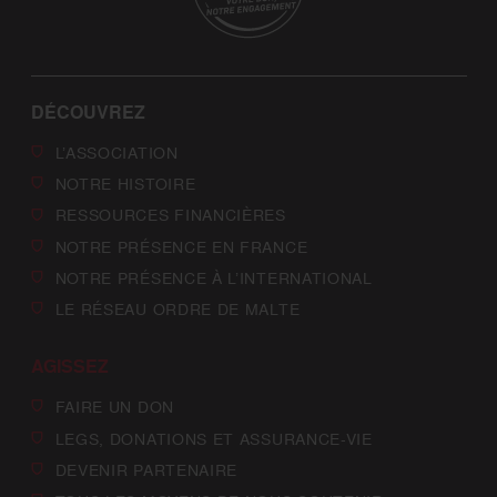
DÉCOUVREZ
L’ASSOCIATION
NOTRE HISTOIRE
RESSOURCES FINANCIÈRES
NOTRE PRÉSENCE EN FRANCE
NOTRE PRÉSENCE À L’INTERNATIONAL
LE RÉSEAU ORDRE DE MALTE
AGISSEZ
FAIRE UN DON
LEGS, DONATIONS ET ASSURANCE-VIE
DEVENIR PARTENAIRE