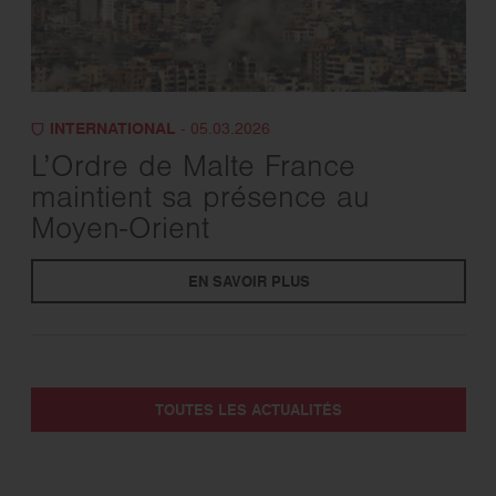
INTERNATIONAL
- 05.03.2026
L’Ordre de Malte France
maintient sa présence au
Moyen-Orient
EN SAVOIR PLUS
TOUTES LES ACTUALITÉS