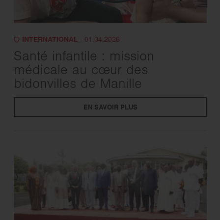
INTERNATIONAL
- 01.04.2026
Santé infantile : mission
médicale au cœur des
bidonvilles de Manille
EN SAVOIR PLUS