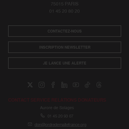
75015 PARIS
01 45 20 80 20
CONTACTEZ-NOUS
INSCRIPTION NEWSLETTER
JE LANCE UNE ALERTE
CONTACT SERVICE RELATIONS DONATEURS
Aurore de Solages
01 45 20 93 07
don@ordredemaltefrance.org