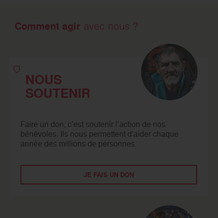
Comment agir
avec nous ?
NOUS
SOUTENIR
Faire un don, c’est soutenir l’action de nos
bénévoles. Ils nous permettent d'aider chaque
année des millions de personnes.
JE FAIS UN DON