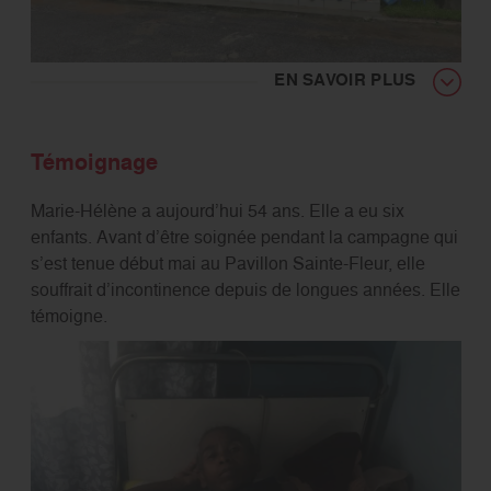
EN SAVOIR PLUS
Témoignage
Marie-Hélène a aujourd’hui 54 ans. Elle a eu six
enfants. Avant d’être soignée pendant la campagne qui
s’est tenue début mai au Pavillon Sainte-Fleur, elle
souffrait d’incontinence depuis de longues années. Elle
témoigne.