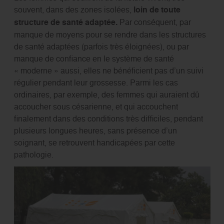
souvent, dans des zones isolées,
loin de toute
structure de santé adaptée.
Par conséquent, par
manque de moyens pour se rendre dans les structures
de santé adaptées (parfois très éloignées), ou par
manque de confiance en le système de santé
« moderne » aussi, elles ne bénéficient pas d’un suivi
régulier pendant leur grossesse. Parmi les cas
ordinaires, par exemple, des femmes qui auraient dû
accoucher sous césarienne, et qui accouchent
finalement dans des conditions très difficiles, pendant
plusieurs longues heures, sans présence d’un
soignant, se retrouvent handicapées par cette
pathologie.