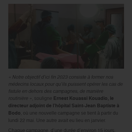
« Notre objectif d’ici fin 2023 consiste à former nos
médecins locaux pour qu’ils puissent opérer les cas de
fistule en dehors des campagnes, de manière
routinière »
, souligne
Ernest Kouassi
Kouadio, le
directeur adjoint de l’hôpital Saint-Jean Baptiste à
Bodo
, où une nouvelle campagne se tient à partir du
lundi 22 mai. Une autre avait eu lieu en janvier.
Chaque campagne, d’une durée d’environ 15 jours,