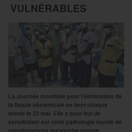
VULNÉRABLES
La Journée mondiale pour l’élimination de
la fistule obstétricale se tient chaque
année le 23 mai. Elle a pour but de
sensibiliser sur cette pathologie lourde de
conséquences qui touche encore