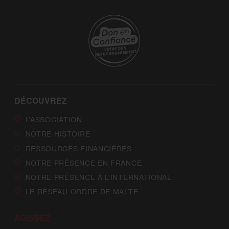
DÉCOUVREZ
L’ASSOCIATION
NOTRE HISTOIRE
RESSOURCES FINANCIÈRES
NOTRE PRÉSENCE EN FRANCE
NOTRE PRÉSENCE À L’INTERNATIONAL
LE RÉSEAU ORDRE DE MALTE
AGISSEZ