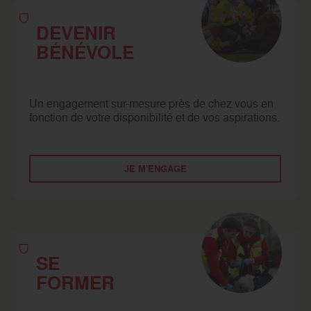
DEVENIR
BÉNÉVOLE
Un engagement sur-mesure près de chez vous en
fonction de votre disponibilité et de vos aspirations.
JE M'ENGAGE
SE
FORMER