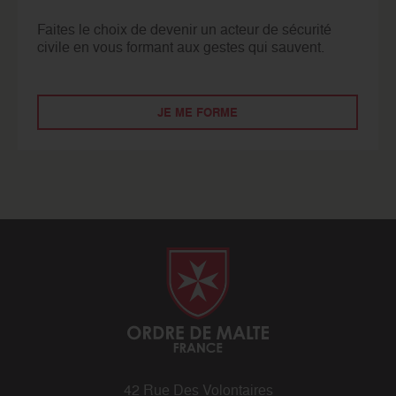
Faites le choix de devenir un acteur de sécurité
civile en vous formant aux gestes qui sauvent.
JE ME FORME
42 Rue Des Volontaires