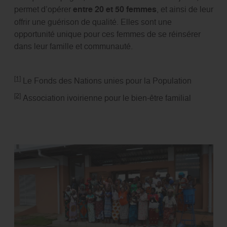
permet d’opérer
entre 20 et 50 femmes
, et ainsi de leur
offrir une guérison de qualité. Elles sont une
opportunité unique pour ces femmes de se réinsérer
dans leur famille et communauté.
[1]
Le Fonds des Nations unies pour la Population
[2]
Association ivoirienne pour le bien-être familial