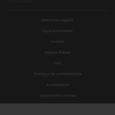
802 205 00505.
Mentions Légales
Espace Donateur
Intranet
Espace Presse
FAQ
Politique de confidentialité
Accessibilité
Gestion des cookies