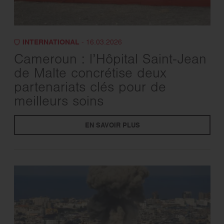
INTERNATIONAL
- 16.03.2026
Cameroun : l’Hôpital Saint-Jean
de Malte concrétise deux
partenariats clés pour de
meilleurs soins
EN SAVOIR PLUS