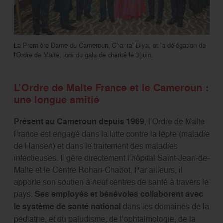
La Première Dame du Cameroun, Chantal Biya, et la délégation de
l'Ordre de Malte, lors du gala de charité le 3 juin.
L’Ordre de Malte France et le Cameroun :
une longue amitié
Présent au Cameroun depuis
1969
, l’Ordre de Malte
France est engagé dans la lutte contre la lèpre (maladie
de Hansen) et dans le traitement des maladies
infectieuses. Il gère directement l’hôpital Saint-Jean-de-
Malte et le Centre Rohan-Chabot. Par ailleurs, il
apporte son soutien à neuf centres de santé à travers le
pays.
Ses employés et bénévoles collaborent avec
le système de santé national
dans les domaines de la
pédiatrie, et du paludisme, de l’ophtalmologie, de la