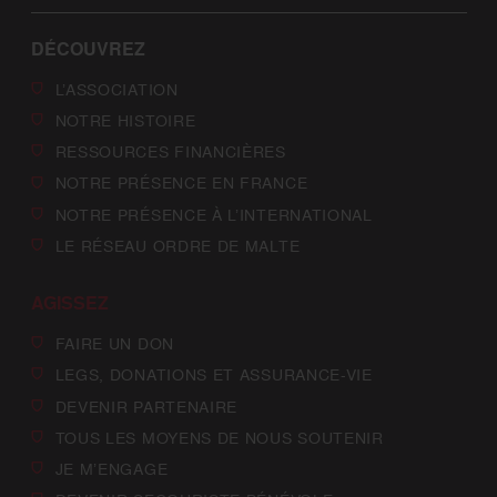
DÉCOUVREZ
L’ASSOCIATION
NOTRE HISTOIRE
RESSOURCES FINANCIÈRES
NOTRE PRÉSENCE EN FRANCE
NOTRE PRÉSENCE À L’INTERNATIONAL
LE RÉSEAU ORDRE DE MALTE
AGISSEZ
FAIRE UN DON
LEGS, DONATIONS ET ASSURANCE-VIE
DEVENIR PARTENAIRE
TOUS LES MOYENS DE NOUS SOUTENIR
JE M’ENGAGE