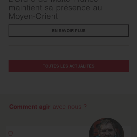
maintient sa présence au
Moyen-Orient
EN SAVOIR PLUS
TOUTES LES ACTUALITÉS
Comment agir
avec nous ?