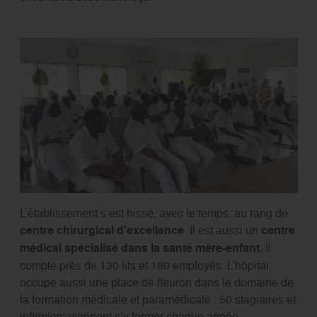
L’établissement s’est hissé, avec le temps, au rang de
centre chirurgical d’excellence
. Il est aussi un
centre
médical spécialisé dans la santé mère-enfant.
Il
compte près de 130 lits et 180 employés. L’hôpital
occupe aussi une place de fleuron dans le domaine de
la formation médicale et paramédicale : 50 stagiaires et
infirmiers viennent s’y former chaque année.