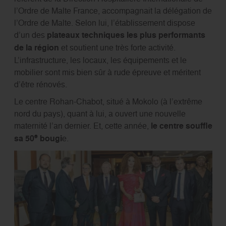
l’Ordre de Malte France, accompagnait la délégation de
l’Ordre de Malte. Selon lui, l’établissement dispose
d’un des
plateaux techniques les plus performants
de la région
et soutient une très forte activité.
L’infrastructure, les locaux, les équipements et le
mobilier sont mis bien sûr à rude épreuve et méritent
d’être rénovés.
Le centre Rohan-Chabot, situé à Mokolo (à l’extrême
nord du pays), quant à lui, a ouvert une nouvelle
maternité l’an dernier. Et, cette année,
le centre souffle
e
sa 50
bougi
e.