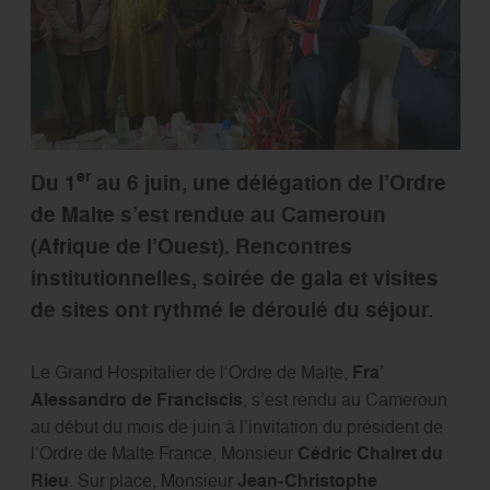
er
Du 1
au 6 juin, une délégation de l’Ordre
de Malte s’est rendue au Cameroun
(Afrique de l’Ouest). Rencontres
institutionnelles, soirée de gala et visites
de sites ont rythmé le déroulé du séjour.
Le Grand Hospitalier de l’Ordre de Malte,
Fra’
Alessandro de Franciscis
, s’est rendu au Cameroun
au début du mois de juin à l’invitation du président de
l’Ordre de Malte France, Monsieur
Cédric Chalret du
Rieu
. Sur place, Monsieur
Jean-Christophe