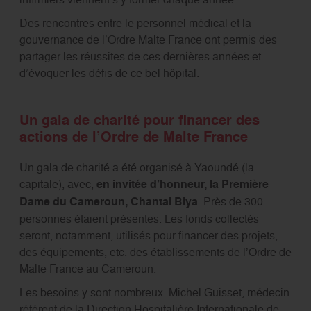
Des rencontres entre le personnel médical et la
gouvernance de l’Ordre Malte France ont permis des
partager les réussites de ces dernières années et
d’évoquer les défis de ce bel hôpital.
Un gala de charité pour financer des
actions de l’Ordre de Malte France
Un gala de charité a été organisé à Yaoundé (la
capitale), avec,
en invitée d’honneur, la Première
Dame du Cameroun, Chantal Biya
. Près de 300
personnes étaient présentes. Les fonds collectés
seront, notamment, utilisés pour financer des projets,
des équipements, etc. des établissements de l’Ordre de
Malte France au Cameroun.
Les besoins y sont nombreux. Michel Guisset, médecin
référent de la Direction Hospitalière Internationale de