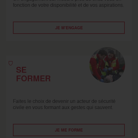
fonction de votre disponibilité et de vos aspirations.
JE M'ENGAGE
SE
FORMER
Faites le choix de devenir un acteur de sécurité
civile en vous formant aux gestes qui sauvent.
JE ME FORME