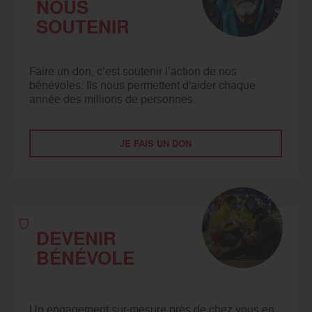
NOUS
SOUTENIR
Faire un don, c’est soutenir l’action de nos
bénévoles. Ils nous permettent d'aider chaque
année des millions de personnes.
JE FAIS UN DON
DEVENIR
BÉNÉVOLE
Un engagement sur-mesure près de chez vous en