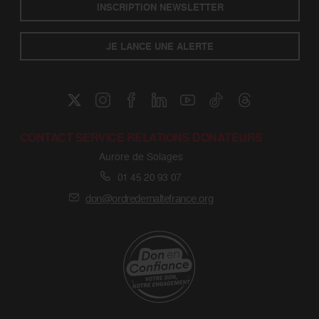
INSCRIPTION NEWSLETTER
JE LANCE UNE ALERTE
CONTACT SERVICE RELATIONS DONATEURS
Aurore de Solages
01 45 20 93 07
don@ordredemaltefrance.org