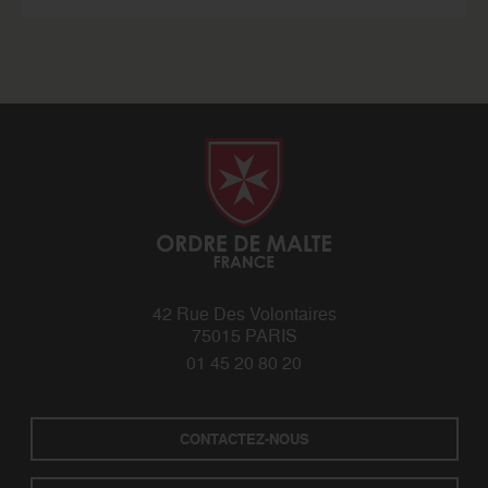
42 Rue Des Volontaires
75015 PARIS
01 45 20 80 20
CONTACTEZ-NOUS