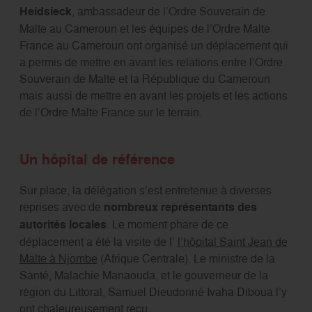
Heidsieck
, ambassadeur de l’Ordre Souverain de
Malte au Cameroun et les équipes de l’Ordre Malte
France au Cameroun ont organisé un déplacement qui
a permis de mettre en avant les relations entre l’Ordre
Souverain de Malte et la République du Cameroun
mais aussi de mettre en avant les projets et les actions
de l’Ordre Malte France sur le terrain.
Un hôpital de référence
Sur place, la délégation s’est entretenue à diverses
reprises avec de
nombreux représentants des
autorités locales
. Le moment phare de ce
déplacement a été la visite de l’
l’hôpital Saint Jean de
Malte à Njombe
(Afrique Centrale). Le ministre de la
Santé, Malachie Manaouda, et le gouverneur de la
région du Littoral, Samuel Dieudonné Ivaha Diboua l’y
ont chaleureusement reçu.