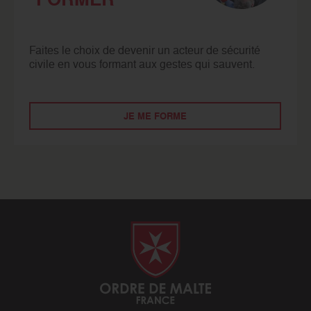
Faites le choix de devenir un acteur de sécurité
civile en vous formant aux gestes qui sauvent.
JE ME FORME