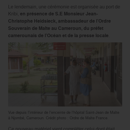
Le lendemain, une cérémonie est organisée au port de
Kribi,
en présence de S.E Monsieur Jean-
Christophe Heidsieck, ambassadeur de l’Ordre
Souverain de Malte au Cameroun, du préfet
camerounais de l’Océan et de la presse locale
.
Vue depuis l’intérieur de l’enceinte de l’hôpital Saint-Jean de Malte
à Njombé, Cameroun. Crédit photo : Ordre de Malte France.
Ce nouveau matériel vient compléter celui dont était