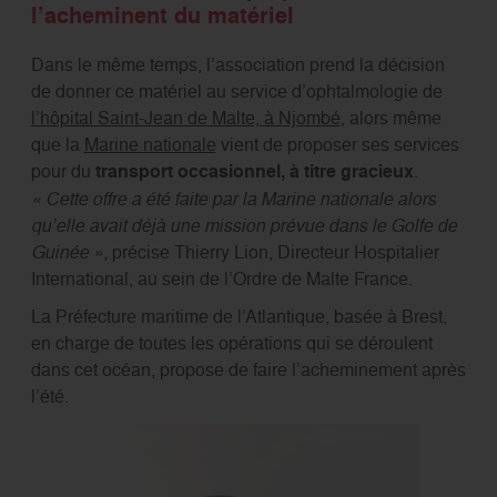
l’acheminent du matériel
Dans le même temps, l’association prend la décision
de donner ce matériel au service d’ophtalmologie de
l’hôpital Saint-Jean de Malte, à Njombé
, alors même
que la
Marine nationale
vient de proposer ses services
pour du
transport occasionnel, à titre gracieux
.
« Cette offre a été faite par la Marine nationale alors
qu’elle avait déjà une mission prévue dans le Golfe de
Guinée »
, précise Thierry Lion, Directeur Hospitalier
International, au sein de l’Ordre de Malte France.
La Préfecture maritime de l’Atlantique, basée à Brest,
en charge de toutes les opérations qui se déroulent
dans cet océan, propose de faire l’acheminement après
l’été.