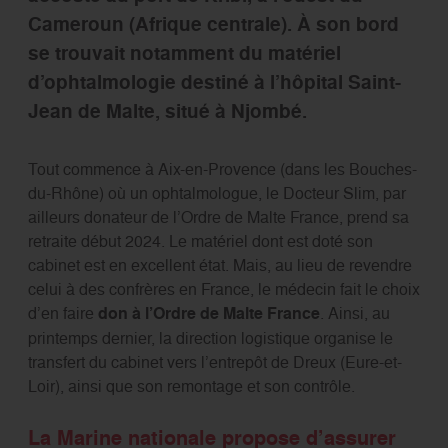
Cameroun (Afrique centrale). À son bord
se trouvait notamment du matériel
d’ophtalmologie destiné à l’hôpital Saint-
Jean de Malte, situé à Njombé.
Tout commence à Aix-en-Provence (dans les Bouches-
du-Rhône) où un ophtalmologue, le Docteur Slim, par
ailleurs donateur de l’Ordre de Malte France, prend sa
retraite début 2024. Le matériel dont est doté son
cabinet est en excellent état. Mais, au lieu de revendre
celui à des confrères en France, le médecin fait le choix
d’en faire
don à l’Ordre de Malte France
. Ainsi, au
printemps dernier, la direction logistique organise le
transfert du cabinet vers l’entrepôt de Dreux (Eure-et-
Loir), ainsi que son remontage et son contrôle.
La Marine nationale propose d’assurer