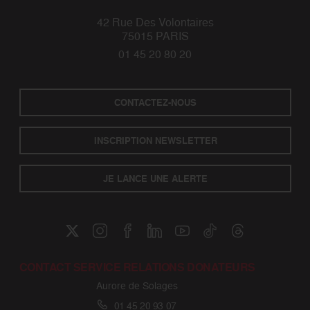
42 Rue Des Volontaires
75015 PARIS
01 45 20 80 20
CONTACTEZ-NOUS
INSCRIPTION NEWSLETTER
JE LANCE UNE ALERTE
CONTACT SERVICE RELATIONS DONATEURS
Aurore de Solages
01 45 20 93 07