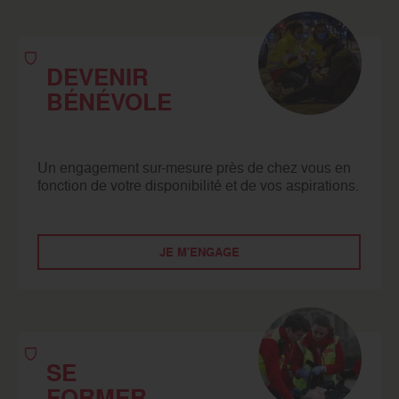
DEVENIR
BÉNÉVOLE
Un engagement sur-mesure près de chez vous en
fonction de votre disponibilité et de vos aspirations.
JE M'ENGAGE
SE
FORMER