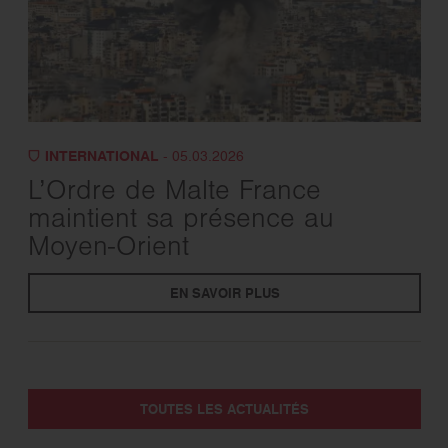
INTERNATIONAL
- 05.03.2026
L’Ordre de Malte France
maintient sa présence au
Moyen-Orient
EN SAVOIR PLUS
TOUTES LES ACTUALITÉS