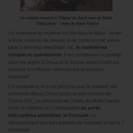
Le cabinet remonté à l’hôpital de Saint-Jean de Malte.
Crédit photo : Ordre de Malte France
Un inventaire du matériel est fait dans le détail : lampe
à fente, matériel de mesure et de correction de verres,
table à élévation électrique, etc.
le matériel est
complet et opérationnel
. Il est conditionné et protégé
dans les règles à Dreux et le dossier administratif est
transmis à la Marine nationale par la direction
logistique.
Fin septembre, tout est prêt pour que le matériel soit
acheminé depuis Dreux jusqu’au port militaire de
Toulon (83). Le personnel de l’Ordre de Malte France
remet le matériel au Commandant
du
porte-
hélicoptères amphibies, le Dixmude
. Le
débarquement des trois palettes de matériels a lieu le 7
novembre.