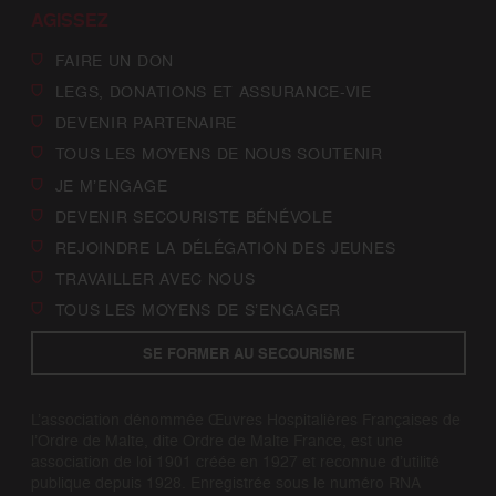
AGISSEZ
FAIRE UN DON
LEGS, DONATIONS ET ASSURANCE-VIE
DEVENIR PARTENAIRE
TOUS LES MOYENS DE NOUS SOUTENIR
JE M’ENGAGE
DEVENIR SECOURISTE BÉNÉVOLE
REJOINDRE LA DÉLÉGATION DES JEUNES
TRAVAILLER AVEC NOUS
TOUS LES MOYENS DE S’ENGAGER
SE FORMER AU SECOURISME
L’association dénommée Œuvres Hospitalières Françaises de
l’Ordre de Malte, dite Ordre de Malte France, est une
association de loi 1901 créée en 1927 et reconnue d’utilité
publique depuis 1928. Enregistrée sous le numéro RNA