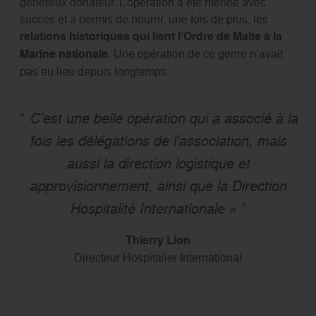
généreux donateur. L’opération a été menée avec
succès et a permis de nourrir, une fois de plus, les
relations historiques qui lient l’Ordre de Malte à la
Marine nationale
. Une opération de ce genre n’avait
pas eu lieu depuis longtemps.
C’est une belle opération qui a associé à la
fois les délégations de l’association, mais
aussi la direction logistique et
approvisionnement, ainsi que la Direction
Hospitalité Internationale »
Thierry Lion
Directeur Hospitalier International