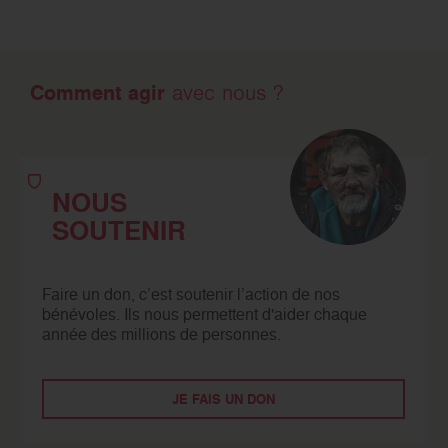
Comment agir
avec nous ?
NOUS
SOUTENIR
Faire un don, c’est soutenir l’action de nos
bénévoles. Ils nous permettent d'aider chaque
année des millions de personnes.
JE FAIS UN DON