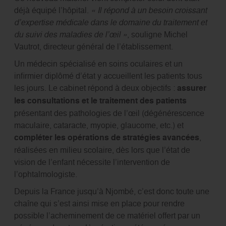
déjà équipé l’hôpital.
« Il répond à un besoin croissant
d’expertise médicale dans le domaine du traitement et
du suivi des maladies de l’œil »
, souligne Michel
Vautrot, directeur général de l’établissement.
Un médecin spécialisé en soins oculaires et un
infirmier diplômé d’état y accueillent les patients tous
les jours. Le cabinet répond à deux objectifs :
assurer
les consultations et le traitement des patients
présentant des pathologies de l’œil (dégénérescence
maculaire, cataracte, myopie, glaucome, etc.) et
compléter les opérations de stratégies avancées
,
réalisées en milieu scolaire, dès lors que l’état de
vision de l’enfant nécessite l’intervention de
l’ophtalmologiste.
Depuis la France jusqu’à Njombé, c’est donc toute une
chaîne qui s’est ainsi mise en place pour rendre
possible l’acheminement de ce matériel offert par un