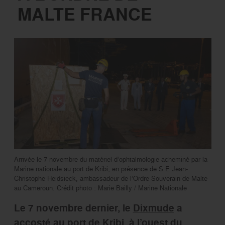
MALTE FRANCE
Arrivée le 7 novembre du matériel d’ophtalmologie acheminé par la
Marine nationale au port de Kribi, en présence de S.E Jean-
Christophe Heidsieck, ambassadeur de l’Ordre Souverain de Malte
au Cameroun. Crédit photo : Marie Bailly / Marine Nationale
Le 7 novembre dernier, le
Dixmude
a
accosté au port de Kribi, à l’ouest du