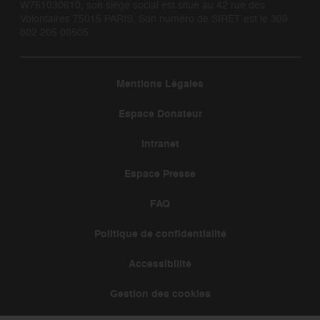
W751030610, son siège social est situé au 42 rue des
Volontaires 75015 PARIS. Son numéro de SIRET est le 309
802 205 00505.
Mentions Légales
Espace Donateur
Intranet
Espace Presse
FAQ
Politique de confidentialité
Accessibilité
Gestion des cookies