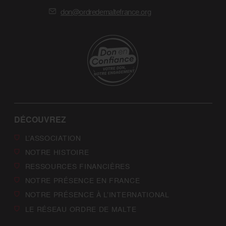
don@ordredemaltefrance.org
DÉCOUVREZ
L’ASSOCIATION
NOTRE HISTOIRE
RESSOURCES FINANCIÈRES
NOTRE PRÉSENCE EN FRANCE
NOTRE PRÉSENCE À L’INTERNATIONAL
LE RÉSEAU ORDRE DE MALTE