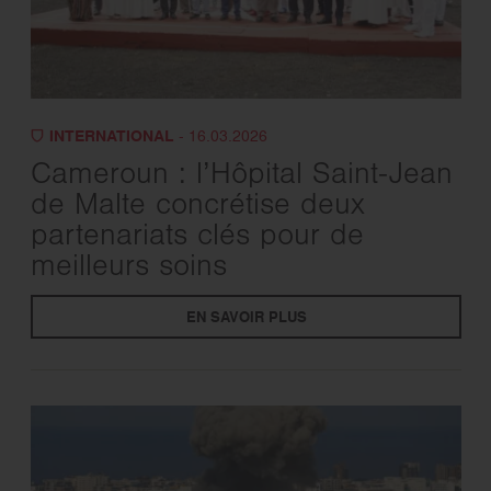
INTERNATIONAL
- 16.03.2026
Cameroun : l’Hôpital Saint-Jean
de Malte concrétise deux
partenariats clés pour de
meilleurs soins
EN SAVOIR PLUS