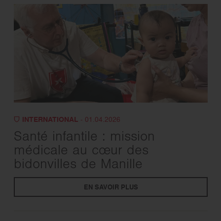
INTERNATIONAL
- 01.04.2026
Santé infantile : mission
médicale au cœur des
bidonvilles de Manille
EN SAVOIR PLUS