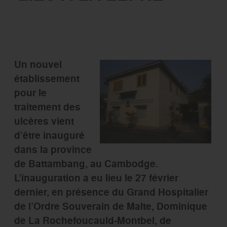
Un nouvel
établissement
pour le
traitement des
ulcères vient
d’être inauguré
dans la province
de Battambang, au Cambodge.
L’inauguration a eu lieu le 27 février
dernier, en présence du Grand Hospitalier
de l’Ordre Souverain de Malte, Dominique
de La Rochefoucauld-Montbel, de