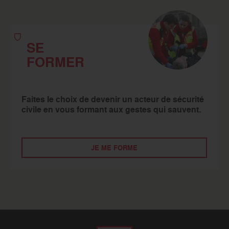
SE
FORMER
Faites le choix de devenir un acteur de sécurité
civile en vous formant aux gestes qui sauvent.
JE ME FORME