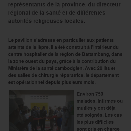
représentants de la province, du directeur
régional de la santé et de différentes
autorités religieuses locales.
Le pavillon s’adresse en particulier aux patients
atteints de la lèpre. Il a été construit à l’intérieur du
centre hospitalier de la région de Battambang, dans
la zone ouest du pays, grâce à la contribution du
Ministère de la santé cambodgien. Avec 20 lits et
des salles de chirurgie réparatrice, le département
est opérationnel depuis plusieurs mois.
Environ 750
malades, infirmes ou
mutilés y ont déjà
été soignés. Les cas
les plus difficiles
sont pris en charge