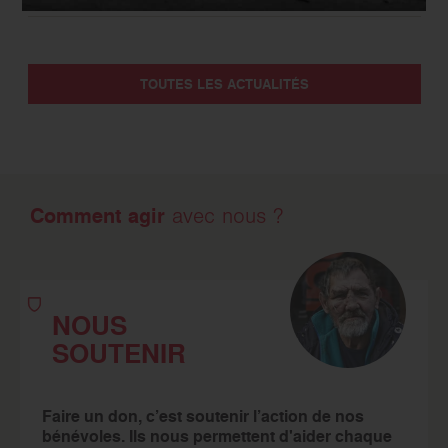
TOUTES LES ACTUALITÉS
Comment agir
avec nous ?
NOUS
SOUTENIR
Faire un don, c’est soutenir l’action de nos
bénévoles. Ils nous permettent d'aider chaque