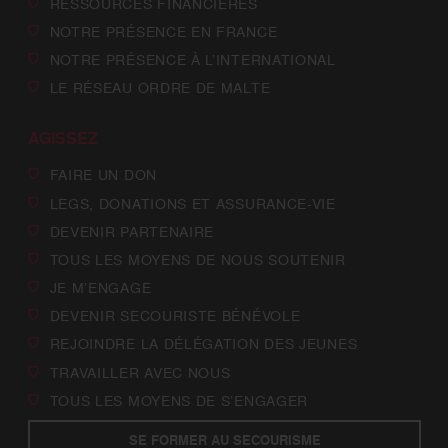
RESSOURCES FINANCIÈRES
NOTRE PRÉSENCE EN FRANCE
NOTRE PRÉSENCE À L’INTERNATIONAL
LE RÉSEAU ORDRE DE MALTE
AGISSEZ
FAIRE UN DON
LEGS, DONATIONS ET ASSURANCE-VIE
DEVENIR PARTENAIRE
TOUS LES MOYENS DE NOUS SOUTENIR
JE M’ENGAGE
DEVENIR SECOURISTE BÉNÉVOLE
REJOINDRE LA DÉLÉGATION DES JEUNES
TRAVAILLER AVEC NOUS
TOUS LES MOYENS DE S’ENGAGER
SE FORMER AU SECOURISME