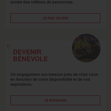
année des millions de personnes.
JE FAIS UN DON
DEVENIR
BÉNÉVOLE
Un engagement sur-mesure près de chez vous
en fonction de votre disponibilité et de vos
aspirations.
JE M'ENGAGE