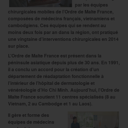
par les équipes
chirurgicales mobiles de l’Ordre de Malte France,
composées de médecins français, vietnamiens et
cambodgiens. Ces équipes qui se rendent au
moins deux fois par an dans la région, ont pratiqué
une vingtaine d’interventions chirurgicales en 2014
sur place.
L’Ordre de Malte France est présent dans la
péninsule asiatique depuis plus de 30 ans. En 1991,
il a conclu un accord pour la création d’un
département de réadaptation fonctionnelle à
l’intérieur de l’hôpital de dermatologie et
vénéréologie d’Ho Chi Minh. Aujourd’hui, l’Ordre de
Malte France soutient 11 centres spécialisés (8 au
Vietnam, 2 au Cambodge et 1 au Laos).
Il gère et forme des
équipes de médecins