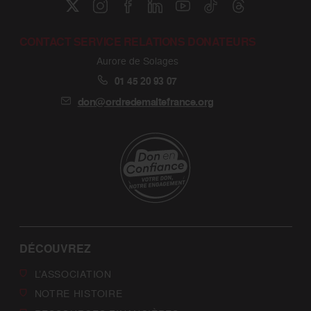
CONTACT SERVICE RELATIONS DONATEURS
Aurore de Solages
01 45 20 93 07
don@ordredemaltefrance.org
DÉCOUVREZ
L’ASSOCIATION
NOTRE HISTOIRE