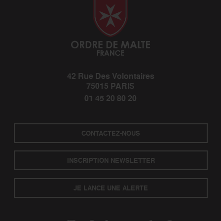
42 Rue Des Volontaires
75015 PARIS
01 45 20 80 20
CONTACTEZ-NOUS
INSCRIPTION NEWSLETTER
JE LANCE UNE ALERTE