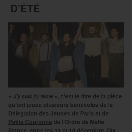
D’ÉTÉ
« J’y suis j’y reste »,
c’est le titre de la pièce
qu’ont jouée plusieurs bénévoles de la
Délégation des Jeunes de Paris et de
Petite Couronne
de l’Ordre de Malte
France, entre les 11 et 16 décembre. Dix