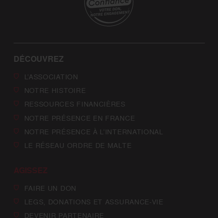
DÉCOUVREZ
L’ASSOCIATION
NOTRE HISTOIRE
RESSOURCES FINANCIÈRES
NOTRE PRÉSENCE EN FRANCE
NOTRE PRÉSENCE À L’INTERNATIONAL
LE RÉSEAU ORDRE DE MALTE
AGISSEZ
FAIRE UN DON
LEGS, DONATIONS ET ASSURANCE-VIE
DEVENIR PARTENAIRE