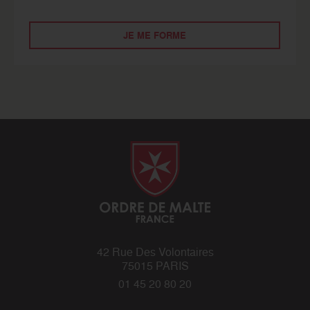
JE ME FORME
42 Rue Des Volontaires
75015 PARIS
01 45 20 80 20