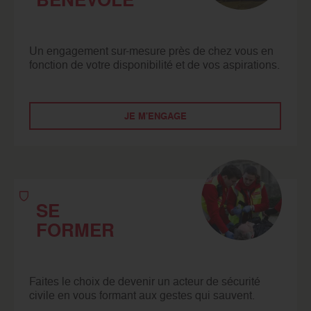
Un engagement sur-mesure près de chez vous en
fonction de votre disponibilité et de vos aspirations.
JE M'ENGAGE
SE
FORMER
Faites le choix de devenir un acteur de sécurité
civile en vous formant aux gestes qui sauvent.