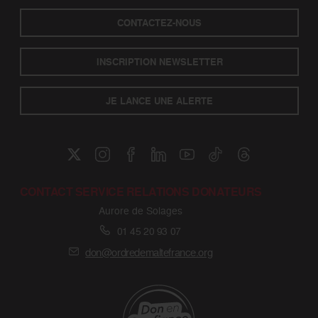
CONTACTEZ-NOUS
INSCRIPTION NEWSLETTER
JE LANCE UNE ALERTE
CONTACT SERVICE RELATIONS DONATEURS
Aurore de Solages
01 45 20 93 07
don@ordredemaltefrance.org