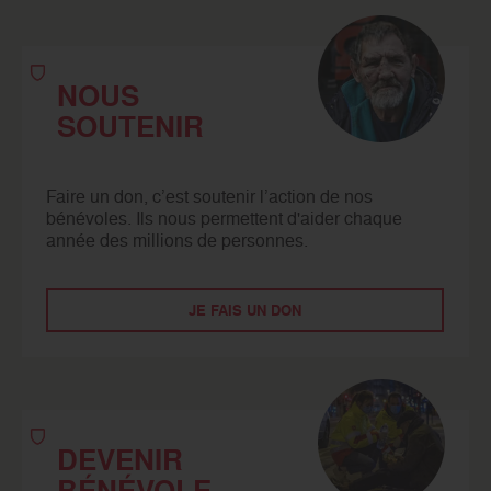
NOUS
SOUTENIR
Faire un don, c’est soutenir l’action de nos
bénévoles. Ils nous permettent d'aider chaque
année des millions de personnes.
JE FAIS UN DON
DEVENIR
BÉNÉVOLE