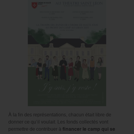
À la fin des représentations, chacun était libre de
donner ce qu’il voulait. Les fonds collectés vont
permettre de contribuer à
financer le camp qui se