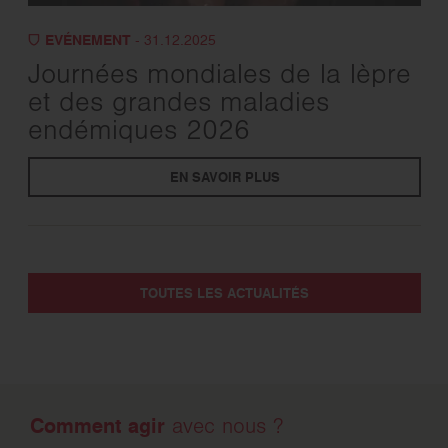
EVÉNEMENT
- 31.12.2025
Journées mondiales de la lèpre
et des grandes maladies
endémiques 2026
EN SAVOIR PLUS
TOUTES LES ACTUALITÉS
Comment agir
avec nous ?