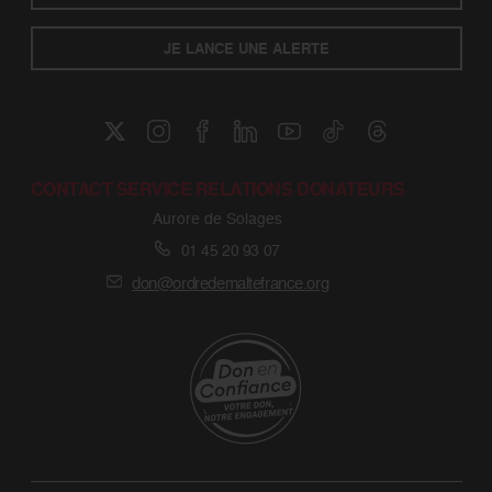
JE LANCE UNE ALERTE
CONTACT SERVICE RELATIONS DONATEURS
Aurore de Solages
01 45 20 93 07
don@ordredemaltefrance.org