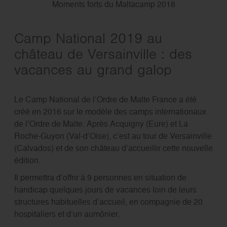
Moments forts du Maltacamp 2018
Camp National 2019 au
château de Versainville : des
vacances au grand galop
Le Camp National de l’Ordre de Malte France a été
créé en 2016 sur le modèle des camps internationaux
de l’Ordre de Malte. Après Acquigny (Eure) et La
Roche-Guyon (Val-d’Oise), c’est au tour de Versainville
(Calvados) et de son château d’accueillir cette nouvelle
édition.
Il permettra d’offrir à 9 personnes en situation de
handicap quelques jours de vacances loin de leurs
structures habituelles d’accueil, en compagnie de 20
hospitaliers et d’un aumônier.