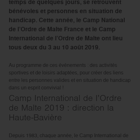
temps de quelques jours, se retrouvent
bénévoles et personnes en situation de
handicap. Cette année, le Camp National
de l’Ordre de Malte France et le Camp
International de l’Ordre de Malte ont lieu
tous deux du 3 au 10 août 2019.
Au programme de ces événements : des activités
sportives et de loisirs adaptées, pour créer des liens
entre les personnes valides et en situation de handicap
dans un esprit convivial !
Camp International de l’Ordre
de Malte 2019 : direction la
Haute-Bavière
Depuis 1983, chaque année, le Camp International de