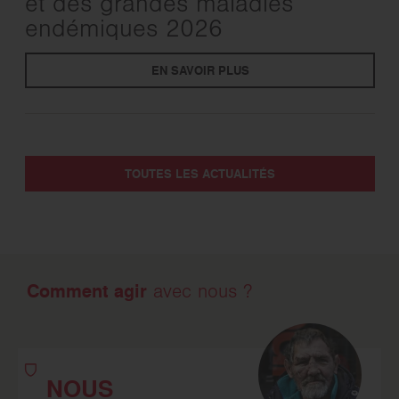
et des grandes maladies
endémiques 2026
EN SAVOIR PLUS
TOUTES LES ACTUALITÉS
Comment agir
avec nous ?
NOUS