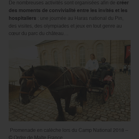
De nombreuses activités sont organisées afin de
créer
des moments de convivialité entre les invités et les
hospitaliers
: une journée au Haras national du Pin,
des visites, des olympiades et jeux en tout genre au
cœur du parc du château…
Promenade en calèche lors du Camp National 2018 –
© Ordre de Malte France