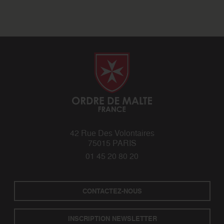
42 Rue Des Volontaires
75015 PARIS
01 45 20 80 20
CONTACTEZ-NOUS
INSCRIPTION NEWSLETTER