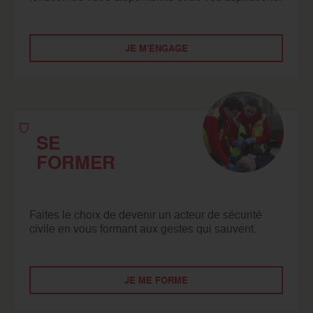
JE M'ENGAGE
SE
FORMER
Faites le choix de devenir un acteur de sécurité
civile en vous formant aux gestes qui sauvent.
JE ME FORME