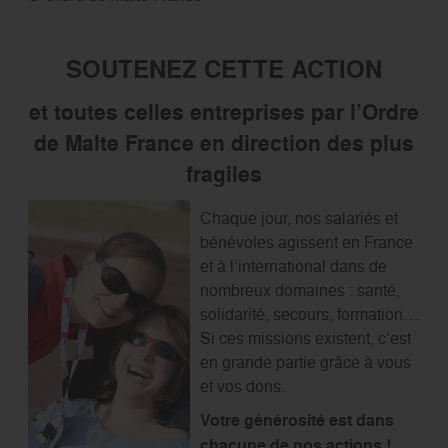
SOUTENEZ CETTE ACTION
et toutes celles entreprises par l’Ordre
de Malte France en direction des plus
fragiles
Chaque jour, nos salariés et
bénévoles agissent en France
et à l’international dans de
nombreux domaines : santé,
solidarité, secours, formation…
Si ces missions existent, c’est
en grande partie grâce à vous
et vos dons.
Votre générosité est dans
chacune de nos actions !