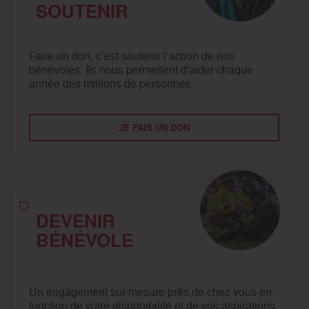
SOUTENIR
Faire un don, c’est soutenir l’action de nos
bénévoles. Ils nous permettent d'aider chaque
année des millions de personnes.
JE FAIS UN DON
DEVENIR
BÉNÉVOLE
Un engagement sur-mesure près de chez vous en
fonction de votre disponibilité et de vos aspirations.