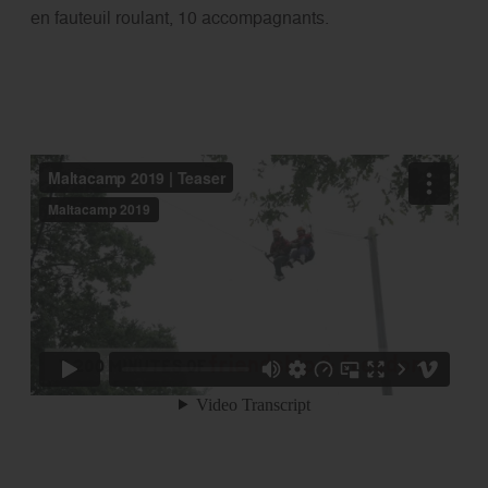
en fauteuil roulant, 10 accompagnants.