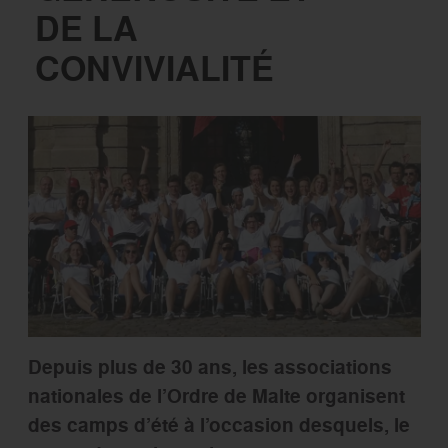
DE LA
CONVIVIALITÉ
Depuis plus de 30 ans, les associations
nationales de l’Ordre de Malte organisent
des camps d’été à l’occasion desquels, le