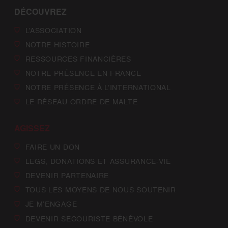
DÉCOUVREZ
L’ASSOCIATION
NOTRE HISTOIRE
RESSOURCES FINANCIÈRES
NOTRE PRÉSENCE EN FRANCE
NOTRE PRÉSENCE À L’INTERNATIONAL
LE RÉSEAU ORDRE DE MALTE
AGISSEZ
FAIRE UN DON
LEGS, DONATIONS ET ASSURANCE-VIE
DEVENIR PARTENAIRE
TOUS LES MOYENS DE NOUS SOUTENIR
JE M’ENGAGE
DEVENIR SECOURISTE BÉNÉVOLE