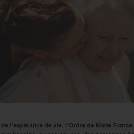
 de l’espérance de vie, l’Ordre de Malte France