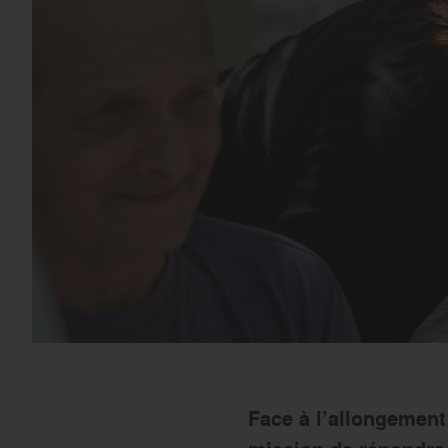
Face à l’allongement