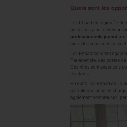
Quels sont les oppor
Les Ehpad en région Île-de-F
postes les plus recherchés i
professionnels jouent un 
aide, des soins médicaux e
Les Ehpad recrutent égalemen
Par exemple, des postes de g
Ces rôles sont essentiels po
résidents.
En outre, les Ehpad en Ile-
garantir une prise en charge
également nombreuses, perme