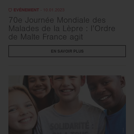
EVÉNEMENT
- 10.01.2023
70e Journée Mondiale des
Malades de la Lèpre : l’Ordre
de Malte France agit
EN SAVOIR PLUS