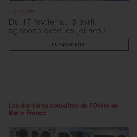
09.02.2020
Du 17 février au 3 avril,
agissons avec les jeunes !
EN SAVOIR PLUS
Les dernières actualités de l'Ordre de
Malte France