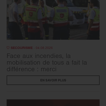
SECOURISME
- 04.08.2026
Face aux incendies, la
mobilisation de tous a fait la
différence : merci
EN SAVOIR PLUS