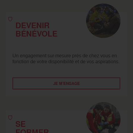
DEVENIR
BÉNÉVOLE
Un engagement sur-mesure près de chez vous en
fonction de votre disponibilité et de vos aspirations.
JE M'ENGAGE
SE
FORMER