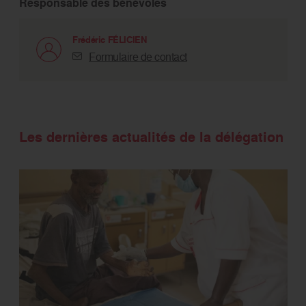
Responsable des bénévoles
Frédéric FÉLICIEN
Formulaire de contact
Les dernières actualités de la délégation