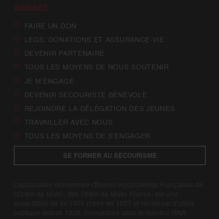
AGISSEZ
FAIRE UN DON
LEGS, DONATIONS ET ASSURANCE-VIE
DEVENIR PARTENAIRE
TOUS LES MOYENS DE NOUS SOUTENIR
JE M’ENGAGE
DEVENIR SECOURISTE BÉNÉVOLE
REJOINDRE LA DÉLÉGATION DES JEUNES
TRAVAILLER AVEC NOUS
TOUS LES MOYENS DE S’ENGAGER
SE FORMER AU SECOURISME
L’association dénommée Œuvres Hospitalières Françaises de
l’Ordre de Malte, dite Ordre de Malte France, est une
association de loi 1901 créée en 1927 et reconnue d’utilité
publique depuis 1928. Enregistrée sous le numéro RNA