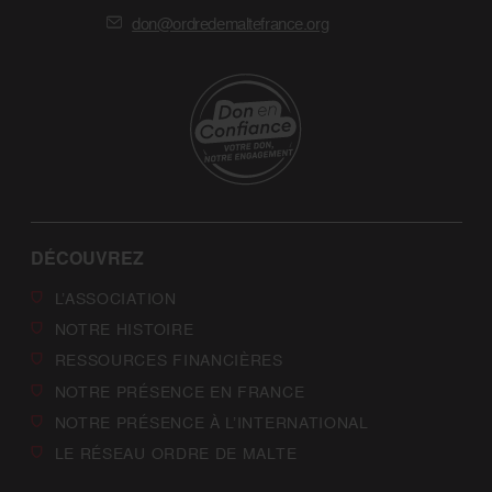
don@ordredemaltefrance.org
DÉCOUVREZ
L’ASSOCIATION
NOTRE HISTOIRE
RESSOURCES FINANCIÈRES
NOTRE PRÉSENCE EN FRANCE
NOTRE PRÉSENCE À L’INTERNATIONAL
LE RÉSEAU ORDRE DE MALTE