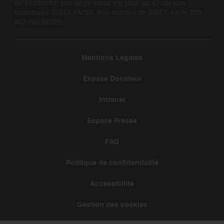
W751030610, son siège social est situé au 42 rue des
Volontaires 75015 PARIS. Son numéro de SIRET est le 309
802 205 00505.
Mentions Légales
Espace Donateur
Intranet
Espace Presse
FAQ
Politique de confidentialité
Accessibilité
Gestion des cookies