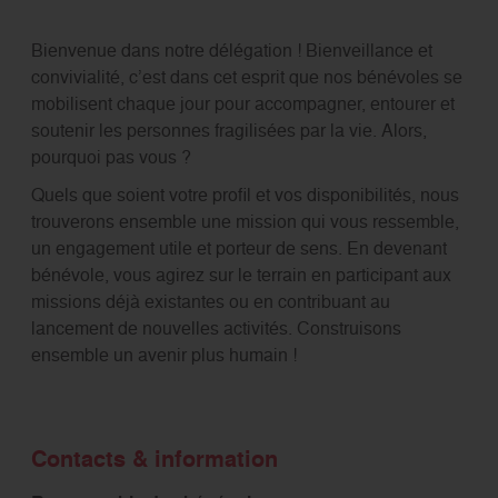
Bienvenue dans notre délégation ! Bienveillance et
convivialité, c’est dans cet esprit que nos bénévoles se
mobilisent chaque jour pour accompagner, entourer et
soutenir les personnes fragilisées par la vie. Alors,
pourquoi pas vous ?
Quels que soient votre profil et vos disponibilités, nous
trouverons ensemble une mission qui vous ressemble,
un engagement utile et porteur de sens. En devenant
bénévole, vous agirez sur le terrain en participant aux
missions déjà existantes ou en contribuant au
lancement de nouvelles activités. Construisons
ensemble un avenir plus humain !
Contacts & information