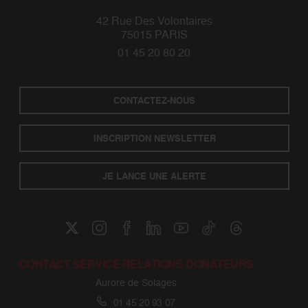
42 Rue Des Volontaires
75015 PARIS
01 45 20 80 20
CONTACTEZ-NOUS
INSCRIPTION NEWSLETTER
JE LANCE UNE ALERTE
CONTACT SERVICE RELATIONS DONATEURS
Aurore de Solages
01 45 20 93 07