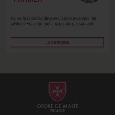
Faites le choix de devenir un acteur de sécurité
civile en vous formant aux gestes qui sauvent.
JE ME FORME