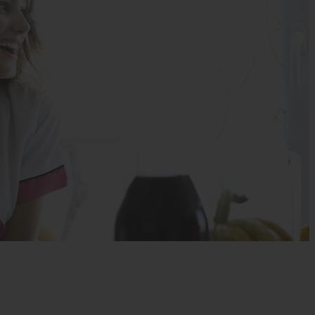
s’engager