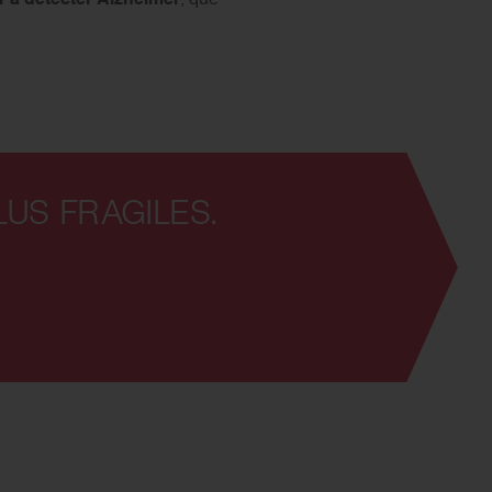
US FRAGILES.