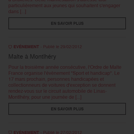
particulièrement aux jeunes qui souhaitent s'engager
dans [...]
EN SAVOIR PLUS
EVÉNEMENT
- Publié le 29/02/2012
Malte à Montlhéry
Pour la troisième année consécutive, l'Ordre de Malte
France organise l'évènement "Sport et handicap". Le
17 mars prochain, personnes handicapées et
collectionneurs de voitures d'exception se donnent
rendez-vous sur le circuit automobile de Linas-
Montlhéry, pour une journée de [...]
EN SAVOIR PLUS
EVÉNEMENT
- Publié le 27/02/2012