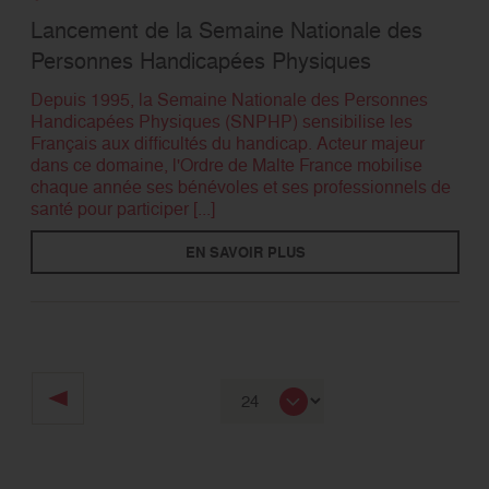
Lancement de la Semaine Nationale des
Personnes Handicapées Physiques
Depuis 1995, la Semaine Nationale des Personnes
Handicapées Physiques (SNPHP) sensibilise les
Français aux difficultés du handicap. Acteur majeur
dans ce domaine, l'Ordre de Malte France mobilise
chaque année ses bénévoles et ses professionnels de
santé pour participer [...]
EN SAVOIR PLUS