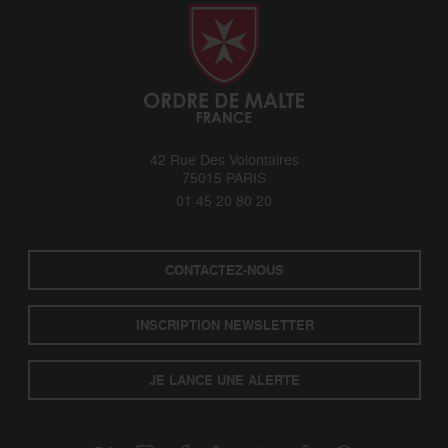
42 Rue Des Volontaires
75015 PARIS
01 45 20 80 20
CONTACTEZ-NOUS
INSCRIPTION NEWSLETTER
JE LANCE UNE ALERTE