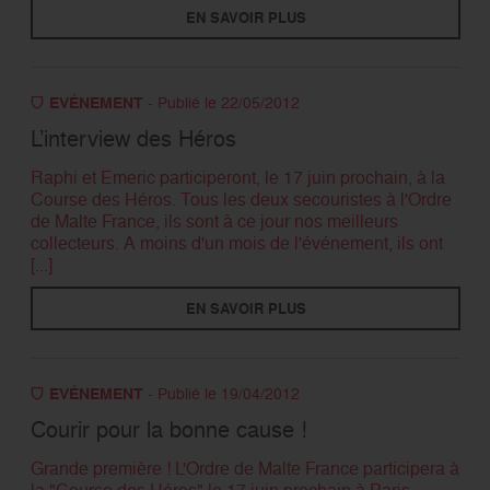
EN SAVOIR PLUS
EVÉNEMENT
- Publié le 22/05/2012
L’interview des Héros
Raphi et Emeric participeront, le 17 juin prochain, à la
Course des Héros. Tous les deux secouristes à l'Ordre
de Malte France, ils sont à ce jour nos meilleurs
collecteurs. A moins d'un mois de l'événement, ils ont
[...]
EN SAVOIR PLUS
EVÉNEMENT
- Publié le 19/04/2012
Courir pour la bonne cause !
Grande première ! L'Ordre de Malte France participera à