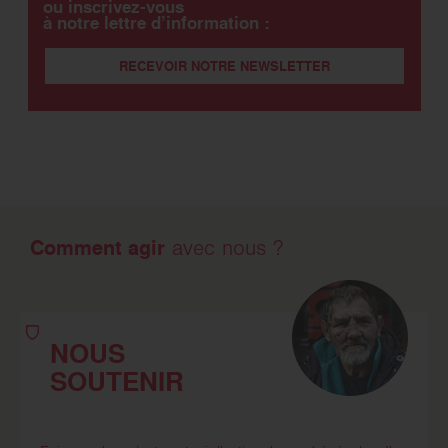
ou inscrivez-vous
à notre lettre d’information :
RECEVOIR NOTRE NEWSLETTER
Comment agir
avec nous ?
NOUS
SOUTENIR