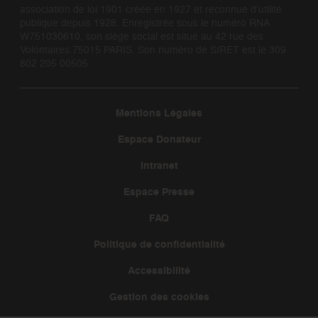
association de loi 1901 créée en 1927 et reconnue d’utilité
publique depuis 1928. Enregistrée sous le numéro RNA
W751030610, son siège social est situé au 42 rue des
Volontaires 75015 PARIS. Son numéro de SIRET est le 309
802 205 00505.
Mentions Légales
Espace Donateur
Intranet
Espace Presse
FAQ
Politique de confidentialité
Accessibilité
Gestion des cookies