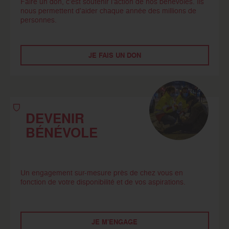
Faire un don, c’est soutenir l’action de nos bénévoles. Ils
nous permettent d'aider chaque année des millions de
personnes.
JE FAIS UN DON
DEVENIR
BÉNÉVOLE
Un engagement sur-mesure près de chez vous en
fonction de votre disponibilité et de vos aspirations.
JE M'ENGAGE