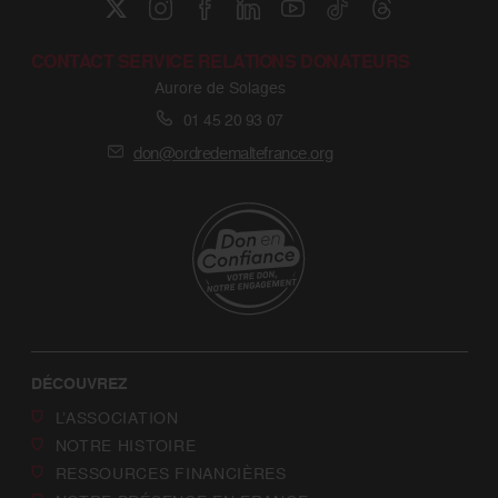
CONTACT SERVICE RELATIONS DONATEURS
Aurore de Solages
01 45 20 93 07
don@ordredemaltefrance.org
DÉCOUVREZ
L’ASSOCIATION
NOTRE HISTOIRE
RESSOURCES FINANCIÈRES