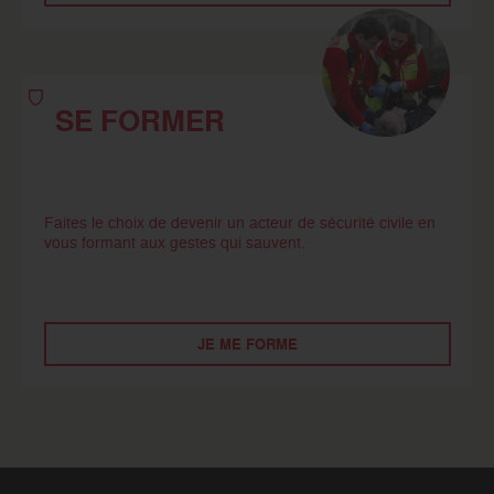
SE FORMER
Faites le choix de devenir un acteur de sécurité civile en
vous formant aux gestes qui sauvent.
JE ME FORME