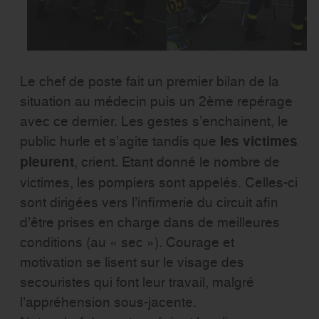
Le chef de poste fait un premier bilan de la
situation au médecin puis un 2ème repérage
avec ce dernier. Les gestes s’enchainent, le
public hurle et s’agite tandis que
les victimes
pleurent
, crient. Etant donné le nombre de
victimes, les pompiers sont appelés. Celles-ci
sont dirigées vers l’infirmerie du circuit afin
d’être prises en charge dans de meilleures
conditions (au « sec »). Courage et
motivation se lisent sur le visage des
secouristes qui font leur travail, malgré
l’appréhension sous-jacente.