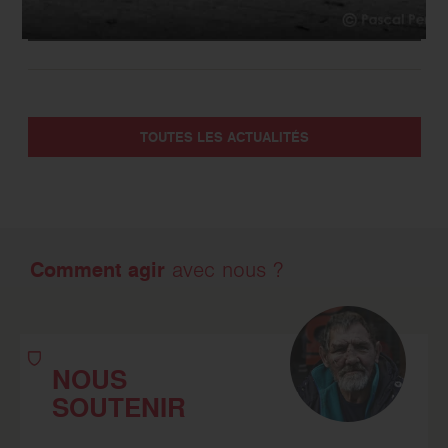
EN SAVOIR PLUS
TOUTES LES ACTUALITÉS
Comment agir
avec nous ?
NOUS
SOUTENIR