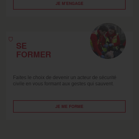
JE M'ENGAGE
SE
FORMER
Faites le choix de devenir un acteur de sécurité
civile en vous formant aux gestes qui sauvent.
JE ME FORME