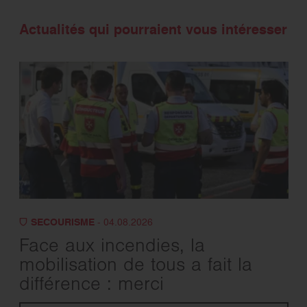
Actualités qui pourraient vous intéresser
SECOURISME
- 04.08.2026
Face aux incendies, la
mobilisation de tous a fait la
différence : merci