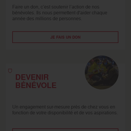
Faire un don, c’est soutenir l’action de nos
bénévoles. Ils nous permettent d'aider chaque
année des millions de personnes.
JE FAIS UN DON
DEVENIR
BÉNÉVOLE
Un engagement sur-mesure près de chez vous en
fonction de votre disponibilité et de vos aspirations.