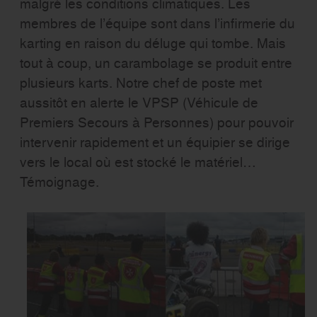
malgré les conditions climatiques. Les
membres de l’équipe sont dans l’infirmerie du
karting en raison du déluge qui tombe. Mais
tout à coup, un carambolage se produit entre
plusieurs karts. Notre chef de poste met
aussitôt en alerte le VPSP (Véhicule de
Premiers Secours à Personnes) pour pouvoir
intervenir rapidement et un équipier se dirige
vers le local où est stocké le matériel…
Témoignage.