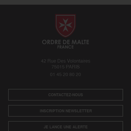
42 Rue Des Volontaires
75015 PARIS
01 45 20 80 20
CONTACTEZ-NOUS
INSCRIPTION NEWSLETTER
JE LANCE UNE ALERTE