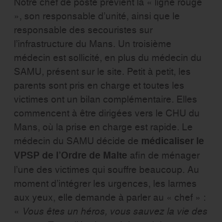
Notre chef de poste prévient la « ligne rouge
», son responsable d’unité, ainsi que le
responsable des secouristes sur
l’infrastructure du Mans. Un troisième
médecin est sollicité, en plus du médecin du
SAMU, présent sur le site. Petit à petit, les
parents sont pris en charge et toutes les
victimes ont un bilan complémentaire. Elles
commencent à être dirigées vers le CHU du
Mans, où la prise en charge est rapide. Le
médecin du SAMU décide de
médicaliser le
VPSP de l’Ordre de Malte
afin de ménager
l’une des victimes qui souffre beaucoup. Au
moment d’intégrer les urgences, les larmes
aux yeux, elle demande à parler au « chef » :
«
Vous êtes un héros, vous sauvez la vie des