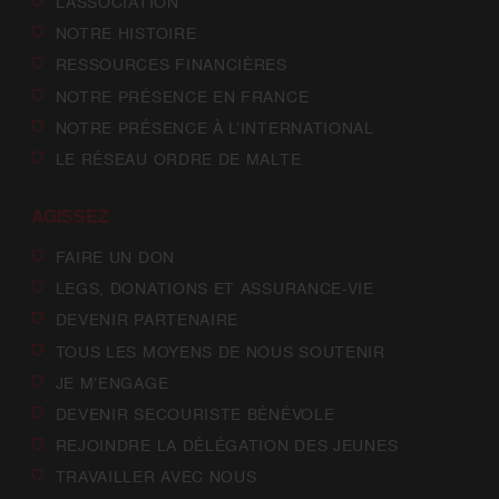
L’ASSOCIATION
NOTRE HISTOIRE
RESSOURCES FINANCIÈRES
NOTRE PRÉSENCE EN FRANCE
NOTRE PRÉSENCE À L’INTERNATIONAL
LE RÉSEAU ORDRE DE MALTE
AGISSEZ
FAIRE UN DON
LEGS, DONATIONS ET ASSURANCE-VIE
DEVENIR PARTENAIRE
TOUS LES MOYENS DE NOUS SOUTENIR
JE M’ENGAGE
DEVENIR SECOURISTE BÉNÉVOLE
REJOINDRE LA DÉLÉGATION DES JEUNES
TRAVAILLER AVEC NOUS