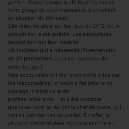
gens
». Toute l’équipe a été touchée par ce
témoignage de reconnaissance d’un enfant
en situation de détresse.
Elle retourne alors sur les lieux du DPS, où la
compétition a été arrêtée. Les secouristes
reconditionnent leur matériel.
Un incident qui a nécessité l’intervention
de 32 personnes
, dont les membres de
notre équipe !
Nos secouristes ont été vivement félicités par
les responsables : chacun a fait preuve de
courage, d’initiative et de
professionnalisme… et a été contacté
quelques jours après par le chef de poste, qui
voulait prendre des nouvelles. En effet, la
situation s’était révélée atypique et riche en