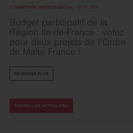
SANITAIRE -MÉDICO-SOCIAL
- 06.07.2026
Budget participatif de la
Région Ile-de-France : votez
pour deux projets de l’Ordre
de Malte France !
EN SAVOIR PLUS
TOUTES LES ACTUALITÉS