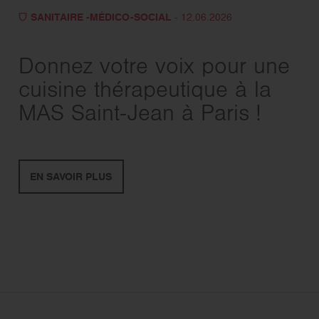
SANITAIRE -MÉDICO-SOCIAL
- 12.06.2026
Donnez votre voix pour une
cuisine thérapeutique à la
MAS Saint-Jean à Paris !
EN SAVOIR PLUS