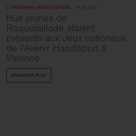
SANITAIRE -MÉDICO-SOCIAL
- 04.06.2026
Huit jeunes de
Roquetaillade étaient
présents aux Jeux nationaux
de l’Avenir Handisport à
Valence
EN SAVOIR PLUS