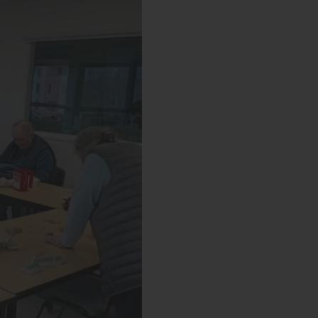
s’engager