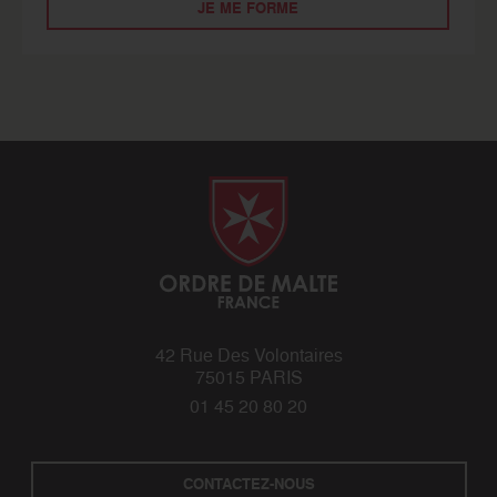
JE ME FORME
42 Rue Des Volontaires
75015 PARIS
01 45 20 80 20
CONTACTEZ-NOUS