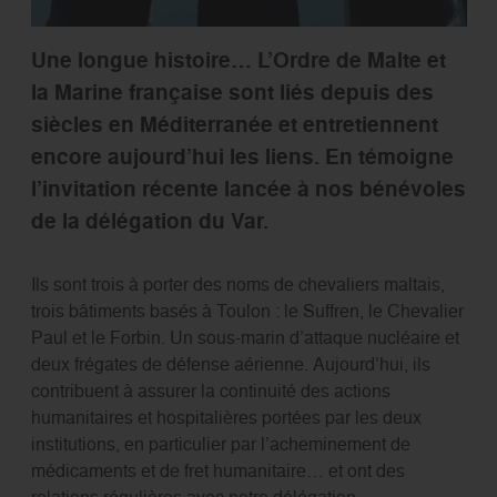
Une longue histoire… L’Ordre de Malte et
la Marine française sont liés depuis des
siècles en Méditerranée et entretiennent
encore aujourd’hui les liens. En témoigne
l’invitation récente lancée à nos bénévoles
de la délégation du Var.
Ils sont trois à porter des noms de chevaliers maltais,
trois bâtiments basés à Toulon : le Suffren, le Chevalier
Paul et le Forbin. Un sous-marin d’attaque nucléaire et
deux frégates de défense aérienne. Aujourd’hui, ils
contribuent à assurer la continuité des actions
humanitaires et hospitalières portées par les deux
institutions, en particulier par l’acheminement de
médicaments et de fret humanitaire… et ont des