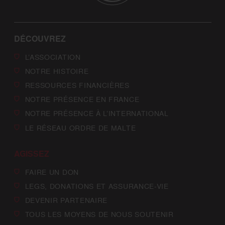
DÉCOUVREZ
L’ASSOCIATION
NOTRE HISTOIRE
RESSOURCES FINANCIÈRES
NOTRE PRÉSENCE EN FRANCE
NOTRE PRÉSENCE À L’INTERNATIONAL
LE RÉSEAU ORDRE DE MALTE
AGISSEZ
FAIRE UN DON
LEGS, DONATIONS ET ASSURANCE-VIE
DEVENIR PARTENAIRE
TOUS LES MOYENS DE NOUS SOUTENIR