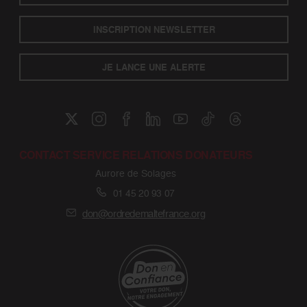
INSCRIPTION NEWSLETTER
JE LANCE UNE ALERTE
CONTACT SERVICE RELATIONS DONATEURS
Aurore de Solages
01 45 20 93 07
don@ordredemaltefrance.org