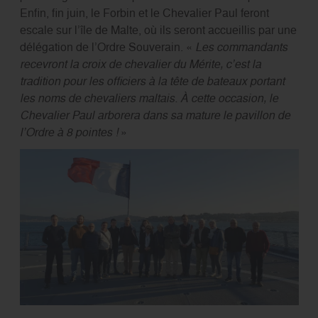
Enfin, fin juin, le Forbin et le Chevalier Paul feront
escale sur l’île de Malte, où ils seront accueillis par une
délégation de l’Ordre Souverain. «
Les commandants
recevront la croix de chevalier du Mérite, c’est la
tradition pour les officiers à la tête de bateaux portant
les noms de chevaliers maltais. À cette occasion, le
Chevalier Paul arborera dans sa mature le pavillon de
l’Ordre à 8 pointes !
»