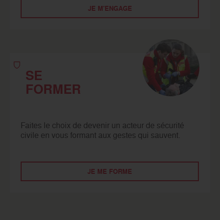
JE M'ENGAGE
SE
FORMER
Faites le choix de devenir un acteur de sécurité
civile en vous formant aux gestes qui sauvent.
JE ME FORME