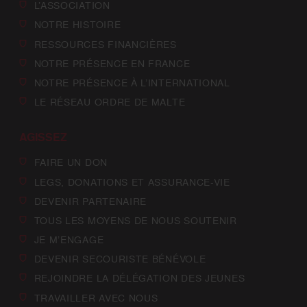
L’ASSOCIATION
NOTRE HISTOIRE
RESSOURCES FINANCIÈRES
NOTRE PRÉSENCE EN FRANCE
NOTRE PRÉSENCE À L’INTERNATIONAL
LE RÉSEAU ORDRE DE MALTE
AGISSEZ
FAIRE UN DON
LEGS, DONATIONS ET ASSURANCE-VIE
DEVENIR PARTENAIRE
TOUS LES MOYENS DE NOUS SOUTENIR
JE M’ENGAGE
DEVENIR SECOURISTE BÉNÉVOLE
REJOINDRE LA DÉLÉGATION DES JEUNES
TRAVAILLER AVEC NOUS