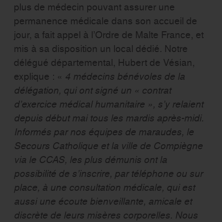
plus de médecin pouvant assurer une
permanence médicale dans son accueil de
jour, a fait appel à l’Ordre de Malte France, et
mis à sa disposition un local dédié. Notre
délégué départemental, Hubert de Vésian,
explique : «
4 médecins bénévoles de la
délégation, qui ont signé un « contrat
d’exercice médical humanitaire », s’y relaient
depuis début mai tous les mardis après-midi.
Informés par nos équipes de maraudes, le
Secours Catholique et la ville de Compiègne
via le CCAS, les plus démunis ont la
possibilité de s’inscrire, par téléphone ou sur
place, à une consultation médicale, qui est
aussi une écoute bienveillante, amicale et
discrète de leurs misères corporelles. Nous