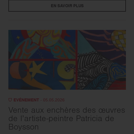
EN SAVOIR PLUS
EVÉNEMENT
- 05.05.2026
Vente aux enchères des œuvres
de l’artiste-peintre Patricia de
Boysson