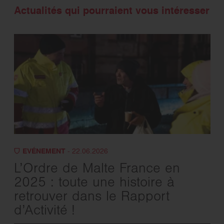
Actualités qui pourraient vous intéresser
EVÉNEMENT
- 22.06.2026
L’Ordre de Malte France en
2025 : toute une histoire à
retrouver dans le Rapport
d’Activité !