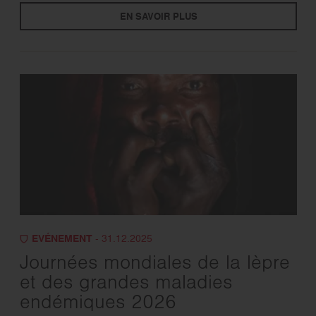
EN SAVOIR PLUS
EVÉNEMENT
- 31.12.2025
Journées mondiales de la lèpre
et des grandes maladies
endémiques 2026