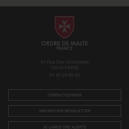
42 Rue Des Volontaires
75015 PARIS
01 45 20 80 20
CONTACTEZ-NOUS
INSCRIPTION NEWSLETTER
JE LANCE UNE ALERTE