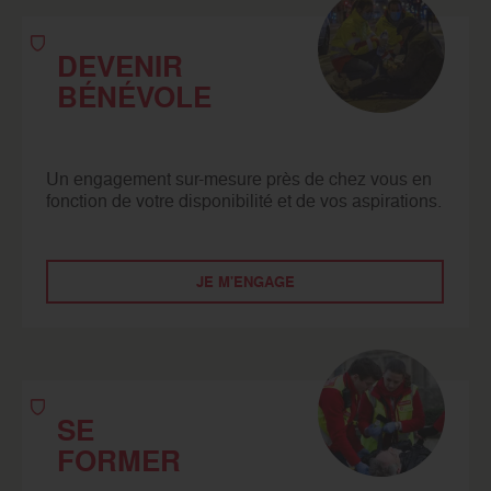
DEVENIR
BÉNÉVOLE
Un engagement sur-mesure près de chez vous en
fonction de votre disponibilité et de vos aspirations.
JE M'ENGAGE
SE
FORMER