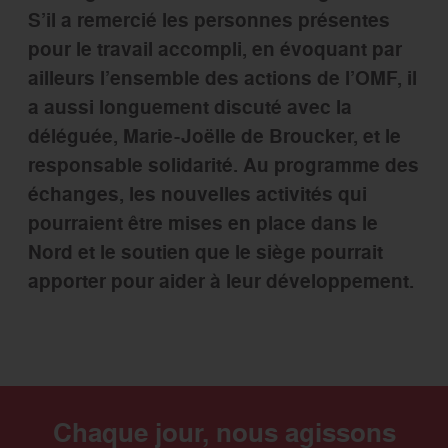
S’il a remercié les personnes présentes
pour le travail accompli, en évoquant par
ailleurs l’ensemble des actions de l’OMF, il
a aussi longuement discuté avec la
déléguée, Marie-Joëlle de Broucker, et le
responsable solidarité. Au programme des
échanges, les nouvelles activités qui
pourraient être mises en place dans le
Nord et le soutien que le siège pourrait
apporter pour aider à leur développement.
Chaque jour, nous agissons