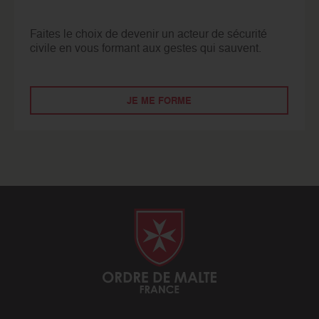
Faites le choix de devenir un acteur de sécurité
civile en vous formant aux gestes qui sauvent.
JE ME FORME