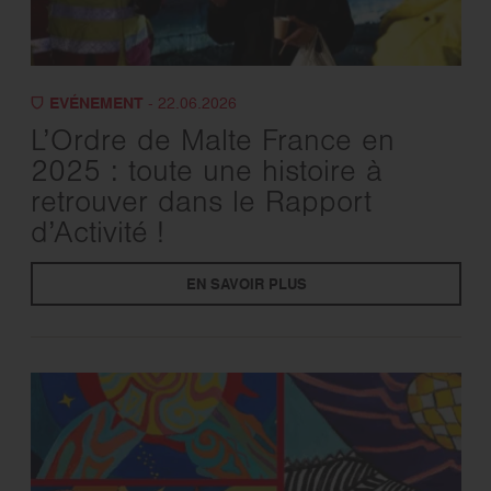
EVÉNEMENT
- 22.06.2026
L’Ordre de Malte France en
2025 : toute une histoire à
retrouver dans le Rapport
d’Activité !
EN SAVOIR PLUS