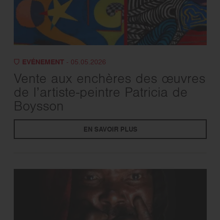
EVÉNEMENT
- 05.05.2026
Vente aux enchères des œuvres
de l’artiste-peintre Patricia de
Boysson
EN SAVOIR PLUS