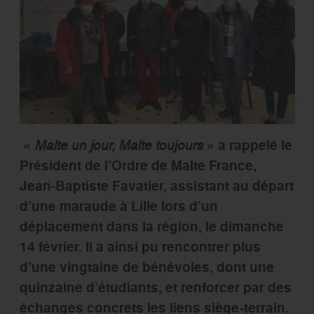
«
Malte un jour, Malte toujours
» a rappelé le
Président de l’Ordre de Malte France,
Jean-Baptiste Favatier, assistant au départ
d’une maraude à Lille lors d’un
déplacement dans la région, le dimanche
14 février. Il a ainsi pu rencontrer plus
d’une vingtaine de bénévoles, dont une
quinzaine d’étudiants, et renforcer par des
échanges concrets les liens siège-terrain.