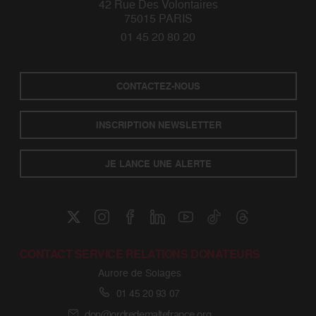
42 Rue Des Volontaires
75015 PARIS
01 45 20 80 20
CONTACTEZ-NOUS
INSCRIPTION NEWSLETTER
JE LANCE UNE ALERTE
CONTACT SERVICE RELATIONS DONATEURS
Aurore de Solages
01 45 20 93 07
don@ordredemaltefrance.org