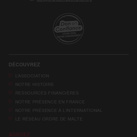
DÉCOUVREZ
L’ASSOCIATION
NOTRE HISTOIRE
RESSOURCES FINANCIÈRES
NOTRE PRÉSENCE EN FRANCE
NOTRE PRÉSENCE À L’INTERNATIONAL
LE RÉSEAU ORDRE DE MALTE
AGISSEZ