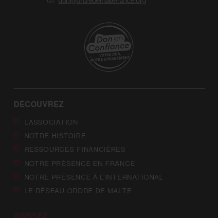
don@ordredemaltefrance.org
DÉCOUVREZ
L’ASSOCIATION
NOTRE HISTOIRE
RESSOURCES FINANCIÈRES
NOTRE PRÉSENCE EN FRANCE
NOTRE PRÉSENCE À L’INTERNATIONAL
LE RÉSEAU ORDRE DE MALTE
AGISSEZ