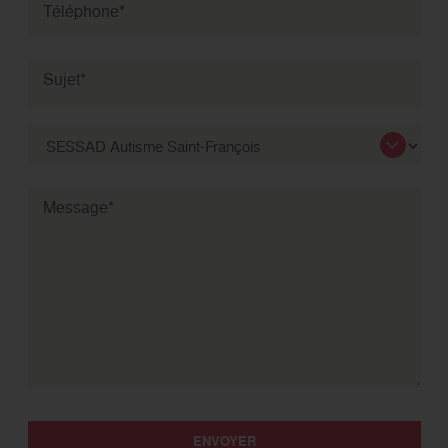
Téléphone
*
Sujet
*
Message
*
ENVOYER