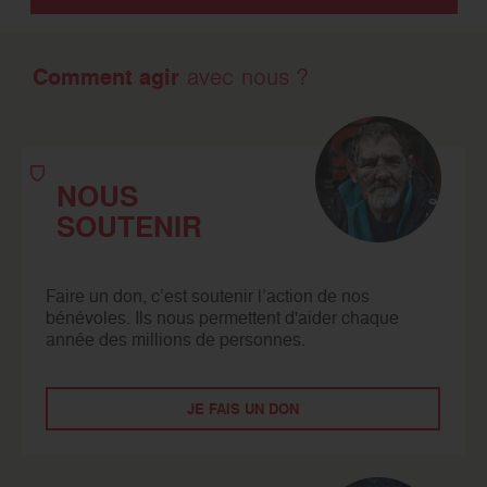
Comment agir
avec nous ?
NOUS
SOUTENIR
Faire un don, c’est soutenir l’action de nos
bénévoles. Ils nous permettent d'aider chaque
année des millions de personnes.
JE FAIS UN DON