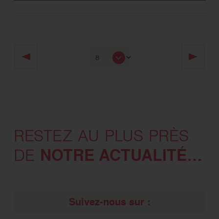
RESTEZ AU PLUS PRÈS
NOTRE ACTUALITÉ…
DE
Suivez-nous sur :