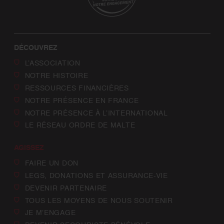
DÉCOUVREZ
L’ASSOCIATION
NOTRE HISTOIRE
RESSOURCES FINANCIÈRES
NOTRE PRÉSENCE EN FRANCE
NOTRE PRÉSENCE À L’INTERNATIONAL
LE RÉSEAU ORDRE DE MALTE
AGISSEZ
FAIRE UN DON
LEGS, DONATIONS ET ASSURANCE-VIE
DEVENIR PARTENAIRE
TOUS LES MOYENS DE NOUS SOUTENIR
JE M’ENGAGE