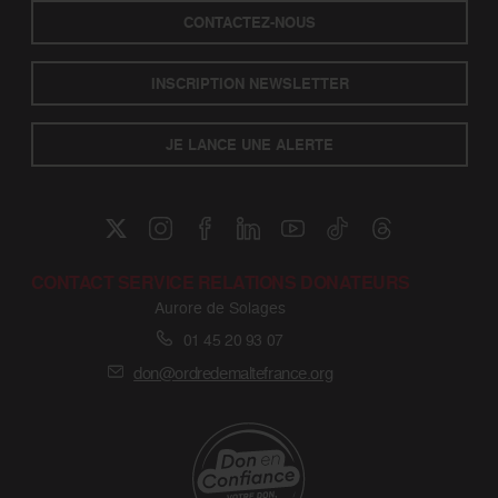
CONTACTEZ-NOUS
INSCRIPTION NEWSLETTER
JE LANCE UNE ALERTE
CONTACT SERVICE RELATIONS DONATEURS
Aurore de Solages
01 45 20 93 07
don@ordredemaltefrance.org