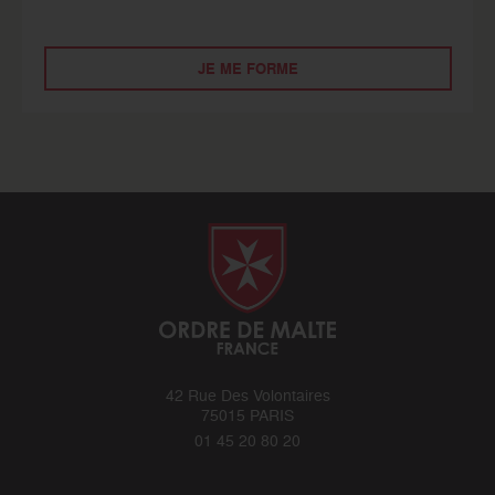
JE ME FORME
42 Rue Des Volontaires
75015 PARIS
01 45 20 80 20