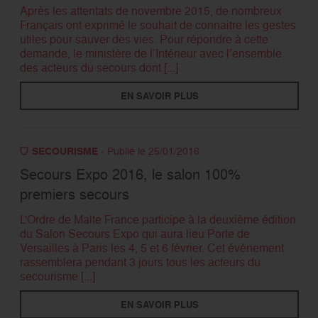
Après les attentats de novembre 2015, de nombreux
Français ont exprimé le souhait de connaitre les gestes
utiles pour sauver des vies. Pour répondre à cette
demande, le ministère de l’Intérieur avec l’ensemble
des acteurs du secours dont [...]
EN SAVOIR PLUS
SECOURISME
- Publié le 25/01/2016
Secours Expo 2016, le salon 100%
premiers secours
L'Ordre de Malte France participe à la deuxième édition
du Salon Secours Expo qui aura lieu Porte de
Versailles à Paris les 4, 5 et 6 février. Cet évènement
rassemblera pendant 3 jours tous les acteurs du
secourisme [...]
EN SAVOIR PLUS