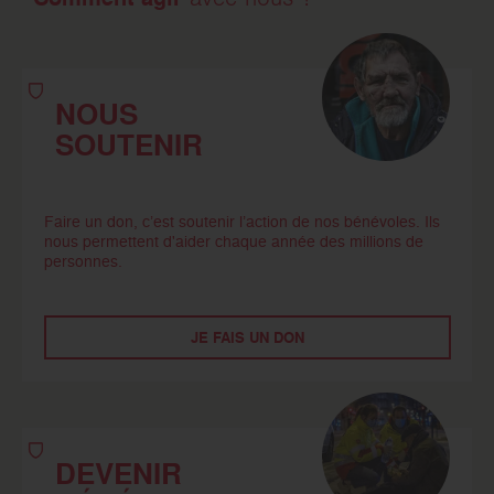
avec nous ?
NOUS
SOUTENIR
Faire un don, c’est soutenir l’action de nos bénévoles. Ils
nous permettent d'aider chaque année des millions de
personnes.
JE FAIS UN DON
DEVENIR