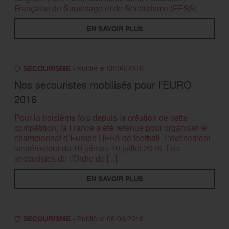
Française de Sauvetage et de Secourisme (FFSS).
EN SAVOIR PLUS
SECOURISME
- Publié le 08/06/2016
Nos secouristes mobilisés pour l’EURO
2016
Pour la troisième fois depuis la création de cette
compétition, la France a été retenue pour organiser le
championnat d’Europe UEFA de football. L’évènement
se déroulera du 10 juin au 10 juillet 2016. Les
secouristes de l’Ordre de [...]
EN SAVOIR PLUS
SECOURISME
- Publié le 06/06/2016