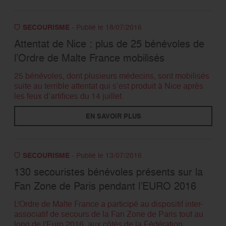
SECOURISME
- Publié le 18/07/2016
Attentat de Nice : plus de 25 bénévoles de
l’Ordre de Malte France mobilisés
25 bénévoles, dont plusieurs médecins, sont mobilisés
suite au terrible attentat qui s’est produit à Nice après
les feux d’artifices du 14 juillet.
EN SAVOIR PLUS
SECOURISME
- Publié le 13/07/2016
130 secouristes bénévoles présents sur la
Fan Zone de Paris pendant l’EURO 2016
L'Ordre de Malte France a participé au dispositif inter-
associatif de secours de la Fan Zone de Paris tout au
long de l'Euro 2016, aux côtés de la Fédération