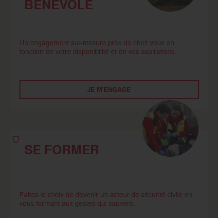
BÉNÉVOLE
Un engagement sur-mesure près de chez vous en
fonction de votre disponibilité et de vos aspirations.
JE M'ENGAGE
SE FORMER
Faites le choix de devenir un acteur de sécurité civile en
vous formant aux gestes qui sauvent.