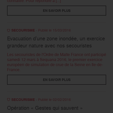
connaître. Pour répondre à [...]
EN SAVOIR PLUS
SECOURISME
- Publié le 15/03/2016
Evacuation d’une zone inondée, un exercice
grandeur nature avec nos secouristes
Les secouristes de l'Ordre de Malte France ont participé
samedi 12 mars à Sequana 2016, le premier exercice
européen de simulation de crue de la Seine en Ile-de-
France.
EN SAVOIR PLUS
SECOURISME
- Publié le 02/02/2016
Opération « Gestes qui sauvent »