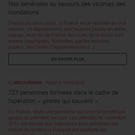
Nos bénévoles au secours des victimes des
inondations
Depuis plusieurs jours, la France vit un épisode de crue
intense. 14 départements sont toujours placés en alerte
orange, et en Ile-de-France, les crues de la Seine sont
encore importantes. Sollicitées par les pouvoirs
publics, nos Unités Départementales [...]
EN SAVOIR PLUS
SECOURISME
- Publié le 19/04/2016
727 personnes formées dans le cadre de
l’opération « gestes qui sauvent »
En France, seule une personne sur cinq est formée aux
gestes de premiers secours. Les attentats de novembre
2015 ont montré leur importance pour préserver des
vies et de nombreux Français ont souhaité les