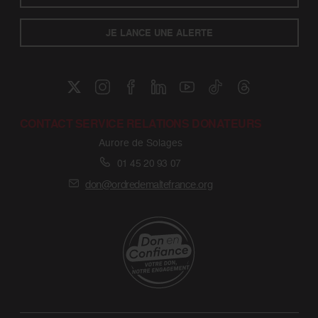
JE LANCE UNE ALERTE
CONTACT SERVICE RELATIONS DONATEURS
Aurore de Solages
01 45 20 93 07
don@ordredemaltefrance.org