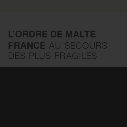
L’ORDRE DE MALTE
FRANCE
AU SECOURS
DES PLUS FRAGILES !