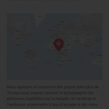
Nous agissons et soutenons des projets dans plus de
30 pays pour soigner, secourir et accompagner les
personnes fragilisées par la maladie, le handicap et
l’exclusion, et permettre à tous d’accéder à des soins