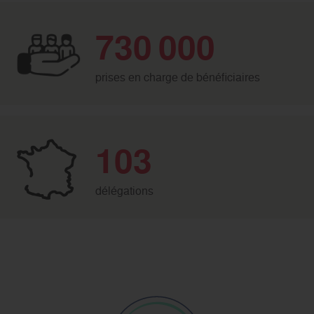
730 000
prises en charge de bénéficiaires
103
délégations