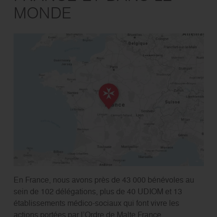
MONDE
En France, nous avons près de 43 000 bénévoles au
sein de 102 délégations, plus de 40 UDIOM et 13
établissements médico-sociaux qui font vivre les
actions portées par l’Ordre de Malte France.