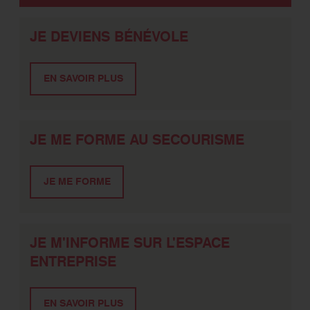
JE DEVIENS BÉNÉVOLE
EN SAVOIR PLUS
JE ME FORME AU SECOURISME
JE ME FORME
JE M'INFORME SUR L'ESPACE
ENTREPRISE
EN SAVOIR PLUS