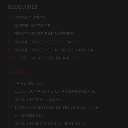
DÉCOUVREZ
L’ASSOCIATION
NOTRE HISTOIRE
RESSOURCES FINANCIÈRES
NOTRE PRÉSENCE EN FRANCE
NOTRE PRÉSENCE À L’INTERNATIONAL
LE RÉSEAU ORDRE DE MALTE
AGISSEZ
FAIRE UN DON
LEGS, DONATIONS ET ASSURANCE-VIE
DEVENIR PARTENAIRE
TOUS LES MOYENS DE NOUS SOUTENIR
JE M’ENGAGE
DEVENIR SECOURISTE BÉNÉVOLE