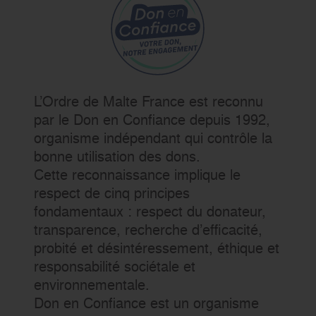
L’Ordre de Malte France est reconnu
par le Don en Confiance depuis 1992,
organisme indépendant qui contrôle la
bonne utilisation des dons.
Cette reconnaissance implique le
respect de cinq principes
fondamentaux : respect du donateur,
transparence, recherche d’efficacité,
probité et désintéressement, éthique et
responsabilité sociétale et
environnementale.
Don en Confiance est un organisme