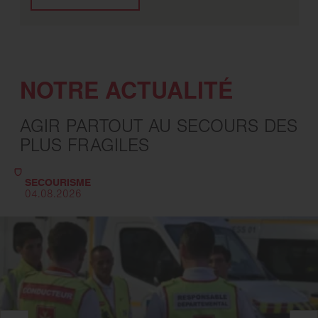
NOTRE ACTUALITÉ
AGIR PARTOUT AU SECOURS
DES
PLUS FRAGILES
SECOURISME
04.08.2026