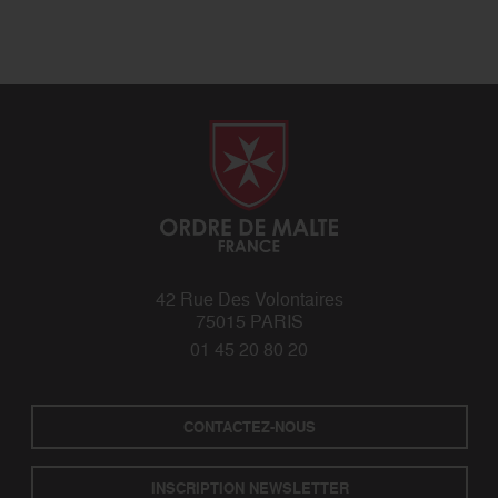
42 Rue Des Volontaires
75015 PARIS
01 45 20 80 20
CONTACTEZ-NOUS
INSCRIPTION NEWSLETTER