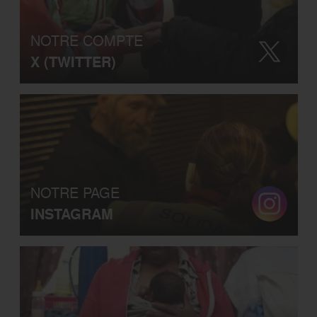
NOTRE COMPTE
X (TWITTER)
NOTRE PAGE
INSTAGRAM