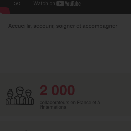
Accueillir, secourir, soigner et accompagner
2 000
collaborateurs en France et à
l'International