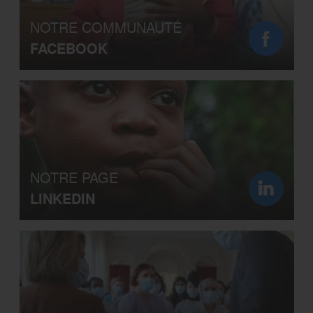
NOTRE COMMUNAUTÉ
FACEBOOK
NOTRE PAGE
LINKEDIN