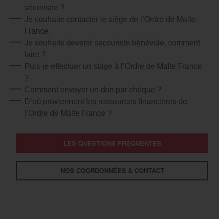
sécurisée ?
Je souhaite contacter le siège de l’Ordre de Malte
France.
Je souhaite devenir secouriste bénévole, comment
faire ?
Puis-je effectuer un stage à l’Ordre de Malte France
?
Comment envoyer un don par chèque ?
D’où proviennent les ressources financières de
l’Ordre de Malte France ?
LES QUESTIONS FRÉQUENTES
NOS COORDONNÉES & CONTACT