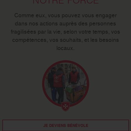
NOTRE FORCE
Comme eux, vous pouvez vous engager
dans nos actions auprès des personnes
fragilisées par la vie, selon votre temps, vos
compétences, vos souhaits, et les besoins
locaux.
JE DEVIENS BÉNÉVOLE