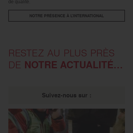
de qualité.
NOTRE PRÉSENCE À L'INTERNATIONAL
RESTEZ AU PLUS PRÈS
NOTRE ACTUALITÉ…
DE
Suivez-nous sur :